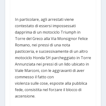
In particolare, agli arrestati viene
contestato di essersi impossessati
dapprima di un motociclo Triumph in
Torre del Greco alla Via Monsignor Felice
Romano, nei pressi di una nota
pasticceria, e successivamente di un altro
motociclo Honda SH parcheggiato in Torre
Annunziata nei pressi di un lido ubicato in
Viale Marconi, con le aggravanti di aver
commesso il fatto con
violenza sulle cose, esposte alla pubblica
fede, consistita nel forzare il blocco di
accensione.