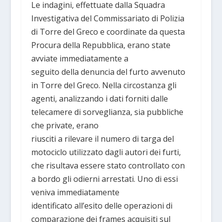
Le indagini, effettuate dalla Squadra
Investigativa del Commissariato di Polizia
di Torre del Greco e coordinate da questa
Procura della Repubblica, erano state
avviate immediatamente a
seguito della denuncia del furto avvenuto
in Torre del Greco. Nella circostanza gli
agenti, analizzando i dati forniti dalle
telecamere di sorveglianza, sia pubbliche
che private, erano
riusciti a rilevare il numero di targa del
motociclo utilizzato dagli autori dei furti,
che risultava essere stato controllato con
a bordo gli odierni arrestati. Uno di essi
veniva immediatamente
identificato all’esito delle operazioni di
comparazione dei frames acquisiti sul