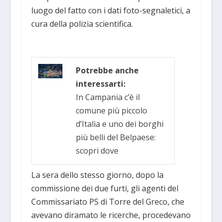
luogo del fatto con i dati foto-segnaletici, a
cura della polizia scientifica.
Potrebbe anche
interessarti:
In Campania c’è il
comune più piccolo
d’Italia e uno dei borghi
più belli del Belpaese:
scopri dove
La sera dello stesso giorno, dopo la
commissione dei due furti, gli agenti del
Commissariato PS di Torre del Greco, che
avevano diramato le ricerche, procedevano