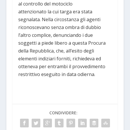
al controllo del motociclo
attenzionato la cui targa era stata
segnalata. Nella circostanza gli agenti
riconoscevano senza ombra di dubbio
l’altro complice, denunciando i due
soggetti a piede libero a questa Procura
della Repubblica, che, all’esito degli
elementi indiziari forniti, richiedeva ed
otteneva per entrambi il provvedimento
restrittivo eseguito in data odierna.
CONDIVIDERE: