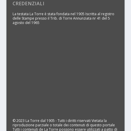
CREDENZIALI
La testata La Torre è stata fondata nel 1905 Iscritta al registro
delle Stampe presso il Trib. di Torre Annunziata nr 41 del 5
agosto del 1965
© 2023 La Torre dal 1905 - Tutti i diritti riservati Vietata la
riproduzione parziale o totale dei contenuti di questo portale
Tutti i contenuti de La Torre possono essere utilizzati a patto di