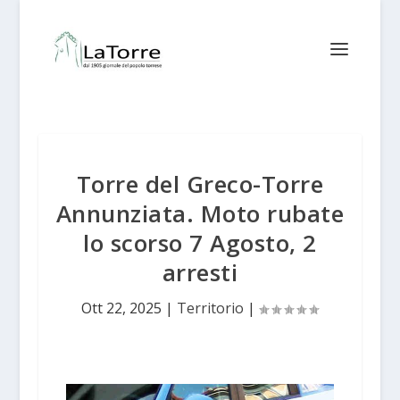
Torre del Greco-Torre
Annunziata. Moto rubate
lo scorso 7 Agosto, 2
arresti
Ott 22, 2025
|
Territorio
|