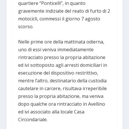
quartiere “Ponticelli”, in quanto
gravemente indiziate del reato di furto di 2
motocicli, commessi il giorno 7 agosto
scorso.
Nelle prime ore della mattinata odierna,
uno di essi veniva immediatamente
rintracciato presso la propria abitazione
ed ivi sottoposto agli arresti domiciliari in
esecuzione del dispositivo restrittivo,
mentre l’altro, destinatario della custodia
cautelare in carcere, risultava irreperibile
presso la propria abitazione, ma veniva
dopo qualche ora rintracciato in Avellino
ed ivi associato alla locale Casa
Circondariale.