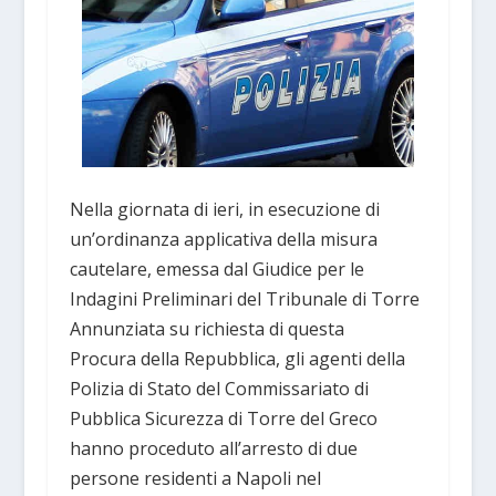
Nella giornata di ieri, in esecuzione di
un’ordinanza applicativa della misura
cautelare, emessa dal Giudice per le
Indagini Preliminari del Tribunale di Torre
Annunziata su richiesta di questa
Procura della Repubblica, gli agenti della
Polizia di Stato del Commissariato di
Pubblica Sicurezza di Torre del Greco
hanno proceduto all’arresto di due
persone residenti a Napoli nel