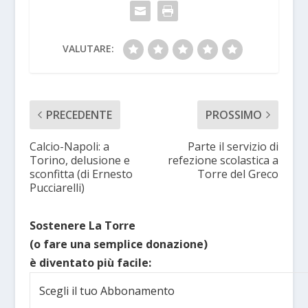
VALUTARE:
PRECEDENTE
PROSSIMO
Calcio-Napoli: a
Parte il servizio di
Torino, delusione e
refezione scolastica a
sconfitta (di Ernesto
Torre del Greco
Pucciarelli)
Sostenere La Torre
(o fare una semplice donazione)
è diventato più facile:
Scegli il tuo Abbonamento