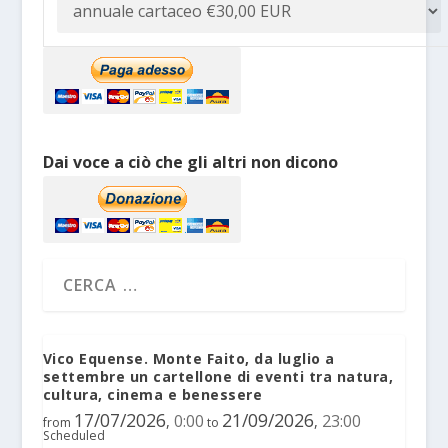
Dai voce a ciò che gli altri non dicono
Vico Equense. Monte Faito, da luglio a
settembre un cartellone di eventi tra natura,
cultura, cinema e benessere
17/07/2026
21/09/2026
0:00
23:00
,
,
from
to
Scheduled