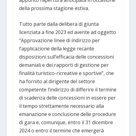
della prossima stagione estiva.
Tutto parte dalla delibera di giunta
licenziata a fine 2023 ed avente ad oggetto
“Approvazione linee di indirizzo per
l’applicazione della legge recante
disposizioni sull’efficacia delle concessioni
demaniali e dei rapporti di gestione per
finalità turistico-ricreative e sportive”, che
ha fornito al dirigente del settore
competente l’indirizzo di differire il termine
di scadenza delle concessioni in essere per
il tempo strettamente necessario alla
emanazione e conclusione delle procedure
di gara e, comunque, entro il 31 dicembre
2024 o entro il termine che emergerà