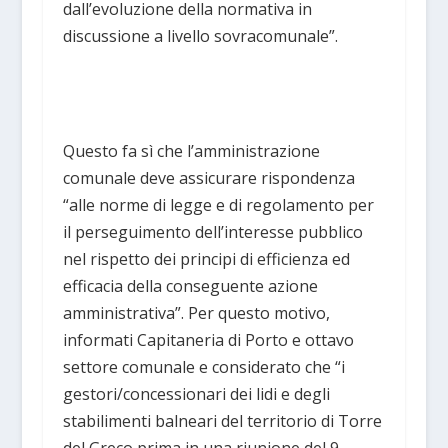
dall’evoluzione della normativa in
discussione a livello sovracomunale”.
Questo fa sì che l’amministrazione
comunale deve assicurare rispondenza
“alle norme di legge e di regolamento per
il perseguimento dell’interesse pubblico
nel rispetto dei principi di efficienza ed
efficacia della conseguente azione
amministrativa”. Per questo motivo,
informati Capitaneria di Porto e ottavo
settore comunale e considerato che “i
gestori/concessionari dei lidi e degli
stabilimenti balneari del territorio di Torre
del Greco prima in una riunione del 9