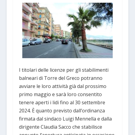
I titolari delle licenze per gli stabilimenti
balneari di Torre del Greco potranno
avviare le loro attività già dal prossimo
primo maggio e sarà loro consentito
tenere aperti i lidi fino al 30 settembre
2024. È quanto previsto dall’ordinanza
firmata dal sindaco Luigi Mennella e dalla
dirigente Claudia Sacco che stabilisce
appunto l’apertura anticipata in occasione