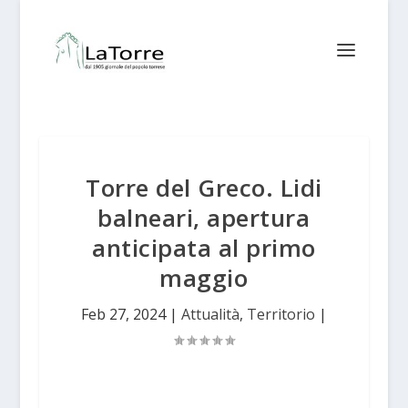
Torre del Greco. Lidi
balneari, apertura
anticipata al primo
maggio
Feb 27, 2024
|
Attualità
,
Territorio
|