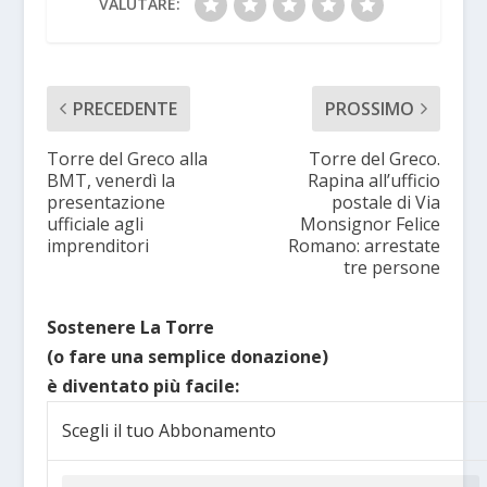
VALUTARE:
PRECEDENTE
PROSSIMO
Torre del Greco alla
Torre del Greco.
BMT, venerdì la
Rapina all’ufficio
presentazione
postale di Via
ufficiale agli
Monsignor Felice
imprenditori
Romano: arrestate
tre persone
Sostenere La Torre
(o fare una semplice donazione)
è diventato più facile:
Scegli il tuo Abbonamento