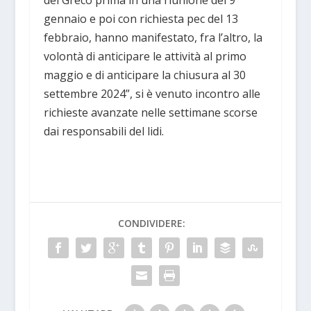
gennaio e poi con richiesta pec del 13
febbraio, hanno manifestato, fra l’altro, la
volontà di anticipare le attività al primo
maggio e di anticipare la chiusura al 30
settembre 2024”, si è venuto incontro alle
richieste avanzate nelle settimane scorse
dai responsabili del lidi.
CONDIVIDERE: