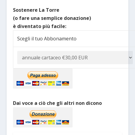
Sostenere La Torre
(o fare una semplice donazione)
è diventato più facile:
Scegli il tuo Abbonamento
Dai voce a ciò che gli altri non dicono