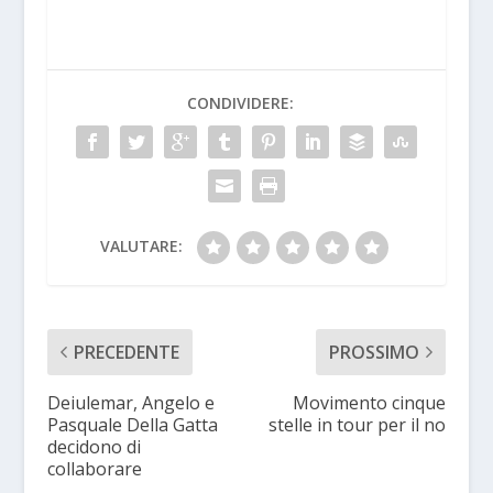
CONDIVIDERE:
VALUTARE:
PRECEDENTE
PROSSIMO
Deiulemar, Angelo e
Movimento cinque
Pasquale Della Gatta
stelle in tour per il no
decidono di
collaborare