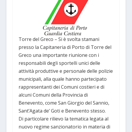
Torre del Greco – Si è svolta stamani
presso la Capitaneria di Porto di Torre del
Greco una importante riunione con i
responsabili degli sportelli unici delle
attività produttive e personale delle polizie
municipali, alla quale hanno partecipato
rappresentanti dei Comuni costieri e di
alcuni Comuni della Provincia di
Benevento, come San Giorgio del Sannio,
Sant’Agata de’ Goti e Benevento stesso.
Di particolare rilievo la tematica legata al
nuovo regime sanzionatorio in materia di