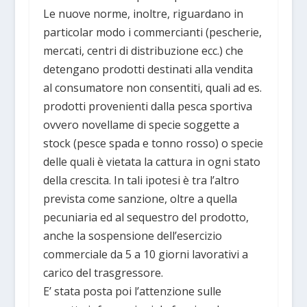
Le nuove norme, inoltre, riguardano in
particolar modo i commercianti (pescherie,
mercati, centri di distribuzione ecc.) che
detengano prodotti destinati alla vendita
al consumatore non consentiti, quali ad es.
prodotti provenienti dalla pesca sportiva
ovvero novellame di specie soggette a
stock (pesce spada e tonno rosso) o specie
delle quali è vietata la cattura in ogni stato
della crescita. In tali ipotesi è tra l’altro
prevista come sanzione, oltre a quella
pecuniaria ed al sequestro del prodotto,
anche la sospensione dell’esercizio
commerciale da 5 a 10 giorni lavorativi a
carico del trasgressore.
E’ stata posta poi l’attenzione sulle