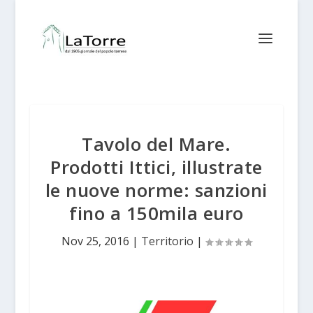
Tavolo del Mare.
Prodotti Ittici, illustrate
le nuove norme: sanzioni
fino a 150mila euro
Nov 25, 2016
|
Territorio
|