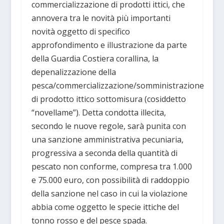
commercializzazione di prodotti ittici, che
annovera tra le novità più importanti
novità oggetto di specifico
approfondimento e illustrazione da parte
della Guardia Costiera corallina, la
depenalizzazione della
pesca/commercializzazione/somministrazione
di prodotto ittico sottomisura (cosiddetto
“novellame”). Detta condotta illecita,
secondo le nuove regole, sarà punita con
una sanzione amministrativa pecuniaria,
progressiva a seconda della quantità di
pescato non conforme, compresa tra 1.000
e 75.000 euro, con possibilità di raddoppio
della sanzione nel caso in cui la violazione
abbia come oggetto le specie ittiche del
tonno rosso e del pesce spada.