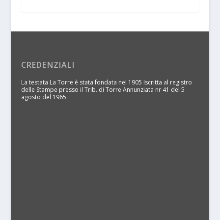
CREDENZIALI
La testata La Torre è stata fondata nel 1905 Iscritta al registro
delle Stampe presso il Trib. di Torre Annunziata nr 41 del 5
agosto del 1965