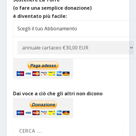
(o fare una semplice donazione)
è diventato più facile:
Scegli il tuo Abbonamento
Dai voce a ciò che gli altri non dicono