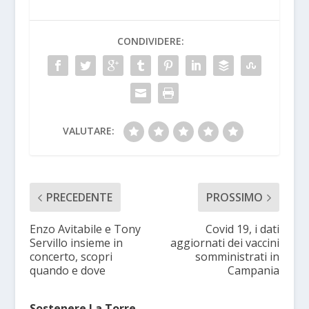
CONDIVIDERE:
VALUTARE:
PRECEDENTE
PROSSIMO
Enzo Avitabile e Tony
Covid 19, i dati
Servillo insieme in
aggiornati dei vaccini
concerto, scopri
somministrati in
quando e dove
Campania
Sostenere La Torre