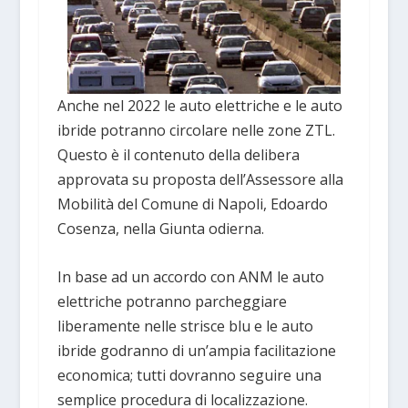
Anche nel 2022 le auto elettriche e le auto
ibride potranno circolare nelle zone ZTL.
Questo è il contenuto della delibera
approvata su proposta dell’Assessore alla
Mobilità del Comune di Napoli, Edoardo
Cosenza, nella Giunta odierna.
In base ad un accordo con ANM le auto
elettriche potranno parcheggiare
liberamente nelle strisce blu e le auto
ibride godranno di un’ampia facilitazione
economica; tutti dovranno seguire una
semplice procedura di localizzazione.