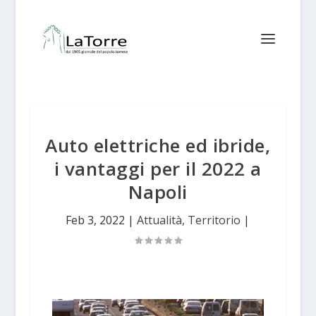
Auto elettriche ed ibride,
i vantaggi per il 2022 a
Napoli
Feb 3, 2022
|
Attualità
,
Territorio
|