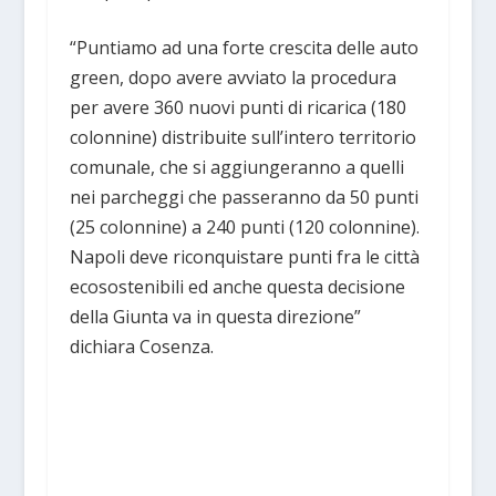
“Puntiamo ad una forte crescita delle auto
green, dopo avere avviato la procedura
per avere 360 nuovi punti di ricarica (180
colonnine) distribuite sull’intero territorio
comunale, che si aggiungeranno a quelli
nei parcheggi che passeranno da 50 punti
(25 colonnine) a 240 punti (120 colonnine).
Napoli deve riconquistare punti fra le città
ecosostenibili ed anche questa decisione
della Giunta va in questa direzione”
dichiara Cosenza.