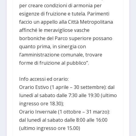
per creare condizioni di armonia per
esigenze di fruizione e tutela. Parimenti
faccio un appello alla Città Metropolitana
affinché le meravigliose vasche
borboniche del Parco superiore possano
quanto prima, in sinergia con
l’amministrazione comunale, trovare
forme di fruizione al pubblico”.
Info accessi ed orario:
Orario Estivo (1 aprile – 30 settembre): dal
lunedì al sabato dalle 7:30 alle 19:30 (ultimo
ingresso ore 18.30);
Orario Invernale (1 ottobre – 31 marzo):
dal lunedì al sabato dalle 8:00 alle 16:00
(ultimo ingresso ore 15.00)