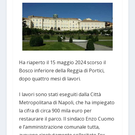
Ha riaperto il 15 maggio 2024 scorso il
Bosco inferiore della Reggia di Portici,
dopo quattro mesi di lavori.
I lavori sono stati eseguiti dalla Città
Metropolitana di Napoli, che ha impiegato
la cifra di circa 900 mila euro per
restaurare il parco. Il sindaco Enzo Cuomo
e l’amministrazione comunale tutta,