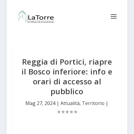
Reggia di Portici, riapre
il Bosco inferiore: info e
orari di accesso al
pubblico
Mag 27, 2024
|
Attualità
,
Territorio
|