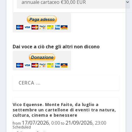
Dai voce a ciò che gli altri non dicono
Vico Equense. Monte Faito, da luglio a
settembre un cartellone di eventi tra natura,
cultura, cinema e benessere
17/07/2026
21/09/2026
0:00
23:00
,
,
from
to
Scheduled