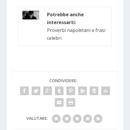
Potrebbe anche
interessarti:
Proverbi napoletani e frasi
celebri
CONDIVIDERE:
VALUTARE: