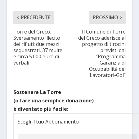
PRECEDENTE
PROSSIMO
Torre del Greco.
Il Comune di Torre
Sversamento illecito
del Greco aderisce al
dei rifiuti: due mezzi
progetto di tirocini
sequestrati, 37 multe
previsti dal
e circa 5.000 euro di
“Programma
verbali
Garanzia di
Occupabilità dei
Lavoratori-Gol”
Sostenere La Torre
(o fare una semplice donazione)
è diventato più facile:
Scegli il tuo Abbonamento