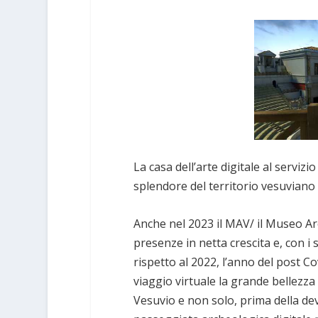
La casa dell’arte digitale al serviz
splendore del territorio vesuviano
Anche nel 2023 il MAV/ il Museo Ar
presenze in netta crescita e, con i s
rispetto al 2022, l’anno del post 
viaggio virtuale la grande bellezza 
Vesuvio e non solo, prima della dev