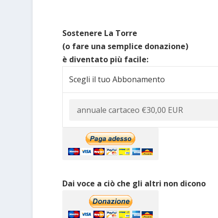
Sostenere La Torre
(o fare una semplice donazione)
è diventato più facile:
Scegli il tuo Abbonamento
Dai voce a ciò che gli altri non dicono