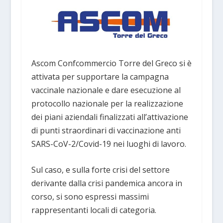
Ascom Confcommercio Torre del Greco si è
attivata per supportare la campagna
vaccinale nazionale e dare esecuzione al
protocollo nazionale per la realizzazione
dei piani aziendali finalizzati all’attivazione
di punti straordinari di vaccinazione anti
SARS-CoV-2/Covid-19 nei luoghi di lavoro.
Sul caso, e sulla forte crisi del settore
derivante dalla crisi pandemica ancora in
corso, si sono espressi massimi
rappresentanti locali di categoria.