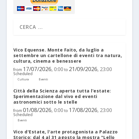
Vico Equense. Monte Faito, da luglio a
settembre un cartellone di eventi tra natura,
cultura, cinema e benessere
17/07/2026
21/09/2026
0:00
23:00
,
,
from
to
Scheduled
Cultura
Eventi
Città della Scienza aperta tutta l’estate:
Sperimentazione dal vivo ed eventi
astronomici sotto le stelle
01/08/2026
17/08/2026
0:00
23:00
,
,
from
to
Scheduled
Eventi
Vico d'Estate, l'arte protagonista a Palazzo
Storico: dal 4 al 31 agosto la mostra "Lello