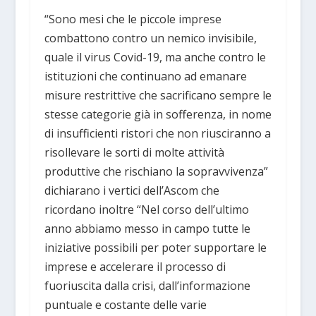
“Sono mesi che le piccole imprese
combattono contro un nemico invisibile,
quale il virus Covid-19, ma anche contro le
istituzioni che continuano ad emanare
misure restrittive che sacrificano sempre le
stesse categorie già in sofferenza, in nome
di insufficienti ristori che non riusciranno a
risollevare le sorti di molte attività
produttive che rischiano la sopravvivenza”
dichiarano i vertici dell’Ascom che
ricordano inoltre “Nel corso dell’ultimo
anno abbiamo messo in campo tutte le
iniziative possibili per poter supportare le
imprese e accelerare il processo di
fuoriuscita dalla crisi, dall’informazione
puntuale e costante delle varie