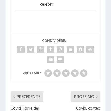
celebri
CONDIVIDERE:
VALUTARE:
PRECEDENTE
PROSSIMO
Covid Torre del
Covid, corteo