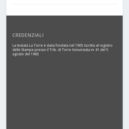
CREDENZIALI
La testata La Torre è stata fondata nel 1905 Iscritta al registro
delle Stampe presso il Trib. di Torre Annunziata nr 41 del 5
agosto del 1965