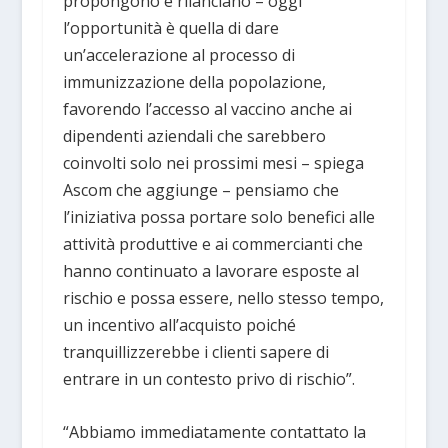
propongono e rilanciano – oggi
l’opportunità è quella di dare
un’accelerazione al processo di
immunizzazione della popolazione,
favorendo l’accesso al vaccino anche ai
dipendenti aziendali che sarebbero
coinvolti solo nei prossimi mesi – spiega
Ascom che aggiunge – pensiamo che
l’iniziativa possa portare solo benefici alle
attività produttive e ai commercianti che
hanno continuato a lavorare esposte al
rischio e possa essere, nello stesso tempo,
un incentivo all’acquisto poiché
tranquillizzerebbe i clienti sapere di
entrare in un contesto privo di rischio”.
“Abbiamo immediatamente contattato la