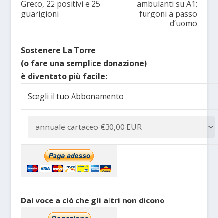
Greco, 22 positivi e 25
ambulanti su A1:
guarigioni
furgoni a passo
d’uomo
Sostenere La Torre
(o fare una semplice donazione)
è diventato più facile:
Scegli il tuo Abbonamento
Dai voce a ciò che gli altri non dicono