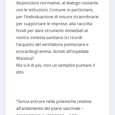
disposizioni normative, al dialogo costante
con le istituzioni, Comune in particolare,
per l’individuazione di misure straordinarie
per supportare le imprese, alla raccolta
fondi per dare strumenti immediati al
nostro sistema sanitario (si ricordi
l’acquisto del ventilatore polmonare e
ecocardiogramma, donati all’ospedale
Maresca”.
Ma vi è di più, non un semplice puntare il
dito.
“Senza entrare nelle polemiche relative
all’andamento del piano vaccinale –