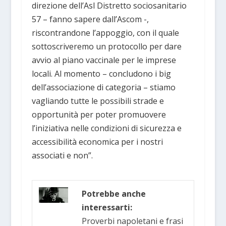
direzione dell’Asl Distretto sociosanitario
57 – fanno sapere dall’Ascom -,
riscontrandone l’appoggio, con il quale
sottoscriveremo un protocollo per dare
avvio al piano vaccinale per le imprese
locali. Al momento – concludono i big
dell’associazione di categoria – stiamo
vagliando tutte le possibili strade e
opportunità per poter promuovere
l’iniziativa nelle condizioni di sicurezza e
accessibilità economica per i nostri
associati e non”.
Potrebbe anche
interessarti:
Proverbi napoletani e frasi