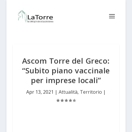
Ascom Torre del Greco:
“Subito piano vaccinale
per imprese locali”
Apr 13, 2021
|
Attualità
,
Territorio
|