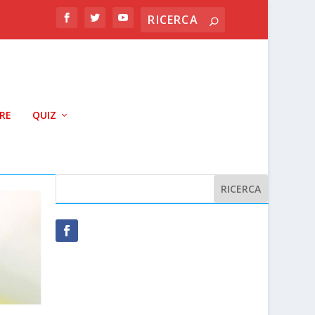
RRE
QUIZ