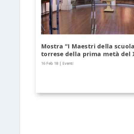
Mostra “I Maestri della scuola
torrese della prima metà del 
16 Feb 18
|
Eventi