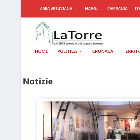
AREA VESUVIANA
NAPOLI
CAMPANIA
IT
HOME
POLITICA
CRONACA
TERRIT
Notizie