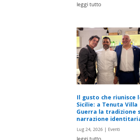
leggi tutto
Il gusto che riunisce 
Sicilie: a Tenuta Villa
Guerra la tradizione s
narrazione identitari
Lug 24, 2026
|
Eventi
leggi tutto