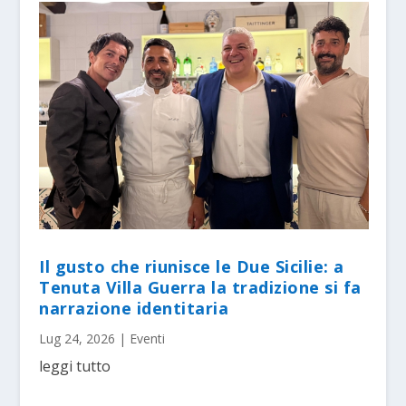
Il gusto che riunisce le Due Sicilie: a
Tenuta Villa Guerra la tradizione si fa
narrazione identitaria
Lug 24, 2026
|
Eventi
leggi tutto