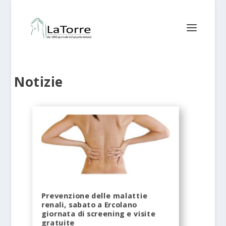
Notizie
Prevenzione delle malattie
renali, sabato a Ercolano
giornata di screening e visite
gratuite