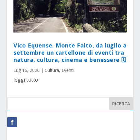
Vico Equense. Monte Faito, da luglio a
settembre un cartellone di eventi tra
natura, cultura, cinema e benessere 🗓
Lug 16, 2026
|
Cultura
,
Eventi
leggi tutto