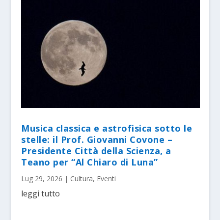
Musica classica e astrofisica sotto le
stelle: il Prof. Giovanni Covone –
Presidente Città della Scienza, a
Teano per “Al Chiaro di Luna”
Lug 29, 2026
|
Cultura
,
Eventi
leggi tutto