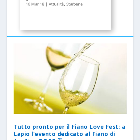
16 Mar 18
|
Attualità
,
Starbene
Tutto pronto per il Fiano Love Fest: a
Lapio l’evento dedicato al Fiano di