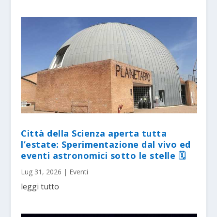
Città della Scienza aperta tutta
l’estate: Sperimentazione dal vivo ed
eventi astronomici sotto le stelle 🗓
Lug 31, 2026
|
Eventi
leggi tutto