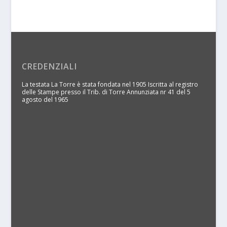
CREDENZIALI
La testata La Torre è stata fondata nel 1905 Iscritta al registro
delle Stampe presso il Trib. di Torre Annunziata nr 41 del 5
agosto del 1965