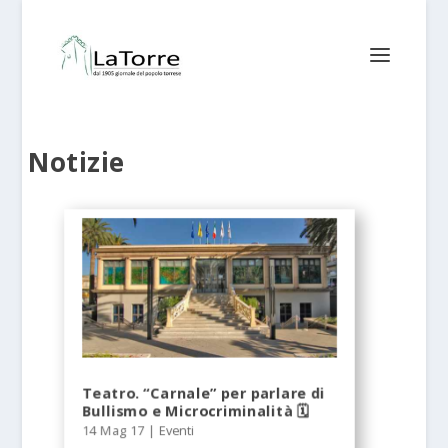
Notizie
Teatro. “Carnale” per parlare di
Bullismo e Microcriminalità 🗓
14 Mag 17
|
Eventi