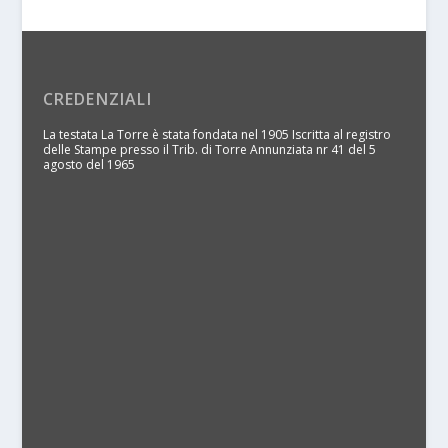
CREDENZIALI
La testata La Torre è stata fondata nel 1905 Iscritta al registro
delle Stampe presso il Trib. di Torre Annunziata nr 41 del 5
agosto del 1965