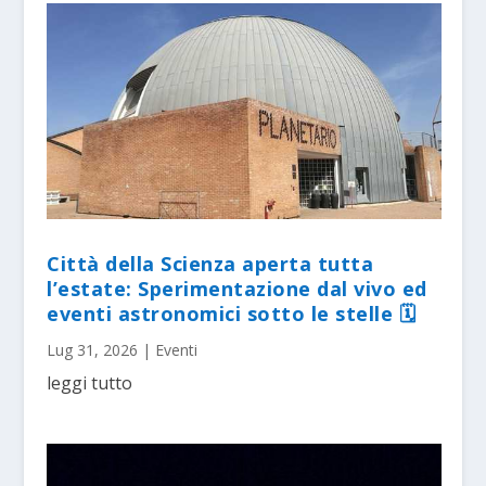
Città della Scienza aperta tutta
l’estate: Sperimentazione dal vivo ed
eventi astronomici sotto le stelle 🗓
Lug 31, 2026
|
Eventi
leggi tutto