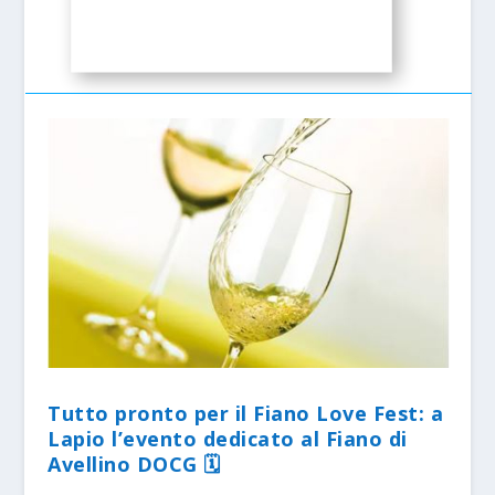
Tutto pronto per il Fiano Love Fest: a
Lapio l’evento dedicato al Fiano di
Avellino DOCG 🗓