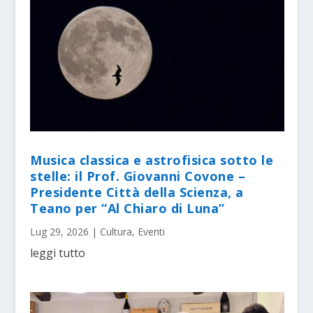
Musica classica e astrofisica sotto le
stelle: il Prof. Giovanni Covone –
Presidente Città della Scienza, a
Teano per “Al Chiaro di Luna”
Lug 29, 2026
|
Cultura
,
Eventi
leggi tutto