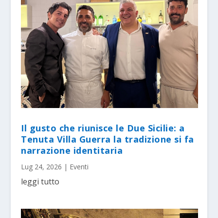
Il gusto che riunisce le Due Sicilie: a
Tenuta Villa Guerra la tradizione si fa
narrazione identitaria
Lug 24, 2026
|
Eventi
leggi tutto