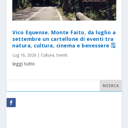
Vico Equense. Monte Faito, da luglio a
settembre un cartellone di eventi tra
natura, cultura, cinema e benessere 🗓
Lug 16, 2026
|
Cultura
,
Eventi
leggi tutto