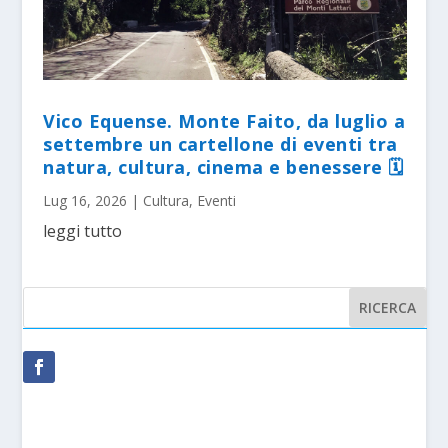
Vico Equense. Monte Faito, da luglio a
settembre un cartellone di eventi tra
natura, cultura, cinema e benessere 🗓
Lug 16, 2026
|
Cultura
,
Eventi
leggi tutto