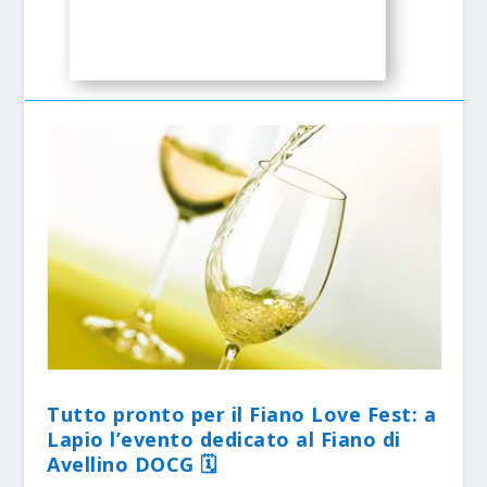
Tutto pronto per il Fiano Love Fest: a
Lapio l’evento dedicato al Fiano di
Avellino DOCG 🗓