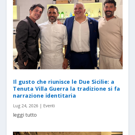
Il gusto che riunisce le Due Sicilie: a
Tenuta Villa Guerra la tradizione si fa
narrazione identitaria
Lug 24, 2026
|
Eventi
leggi tutto