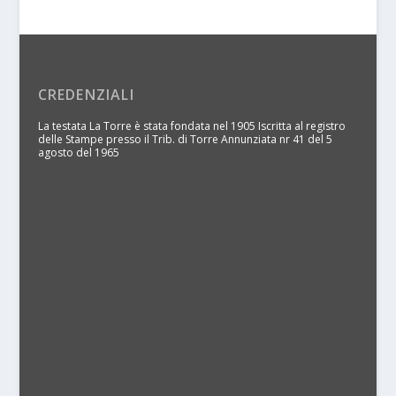
CREDENZIALI
La testata La Torre è stata fondata nel 1905 Iscritta al registro
delle Stampe presso il Trib. di Torre Annunziata nr 41 del 5
agosto del 1965