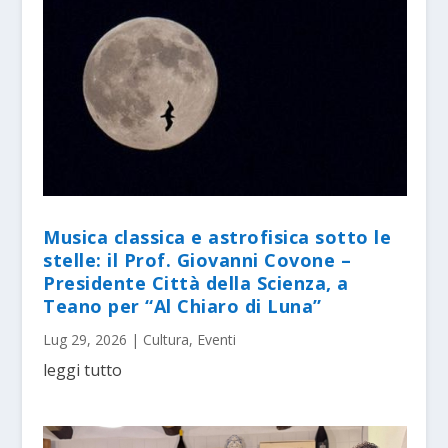
Musica classica e astrofisica sotto le
stelle: il Prof. Giovanni Covone –
Presidente Città della Scienza, a
Teano per “Al Chiaro di Luna”
Lug 29, 2026
|
Cultura
,
Eventi
leggi tutto