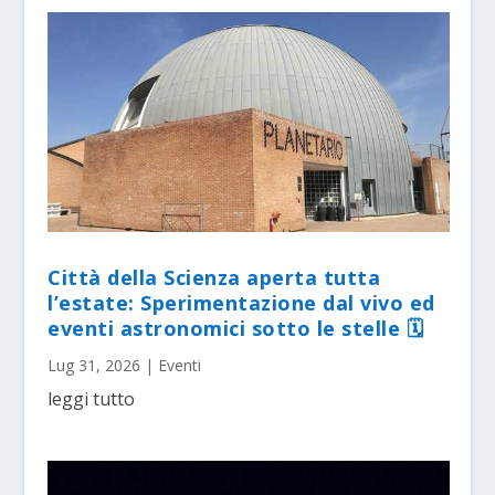
Città della Scienza aperta tutta
l’estate: Sperimentazione dal vivo ed
eventi astronomici sotto le stelle 🗓
Lug 31, 2026
|
Eventi
leggi tutto