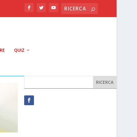
RRE
QUIZ