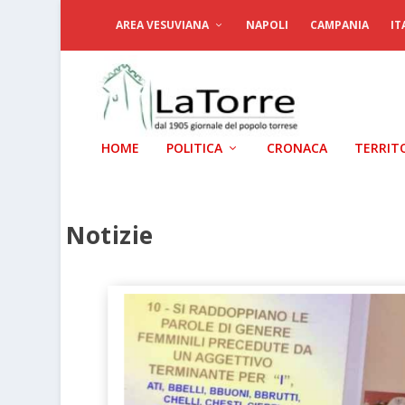
AREA VESUVIANA
NAPOLI
CAMPANIA
IT
HOME
POLITICA
CRONACA
TERRIT
Notizie