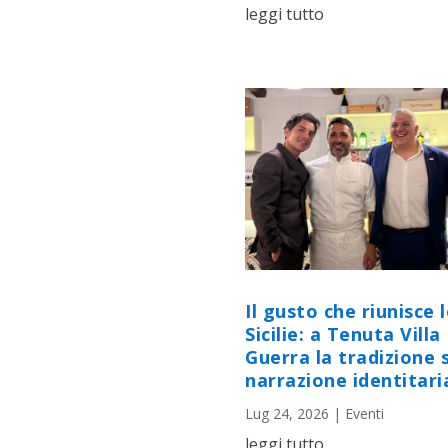
leggi tutto
Il gusto che riunisce 
Sicilie: a Tenuta Villa
Guerra la tradizione s
narrazione identitari
Lug 24, 2026
|
Eventi
leggi tutto