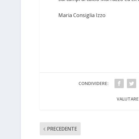
Maria Consiglia Izzo
CONDIVIDERE:
VALUTARE
PRECEDENTE