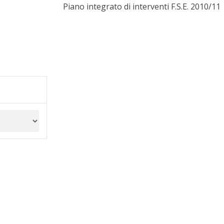
Piano integrato di interventi F.S.E. 2010/11