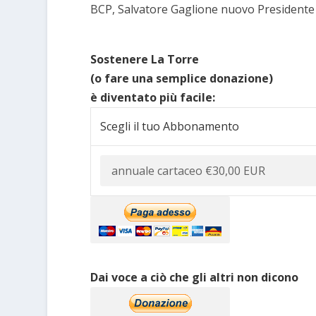
BCP, Salvatore Gaglione nuovo Presidente
Sostenere La Torre
(o fare una semplice donazione)
è diventato più facile:
Scegli il tuo Abbonamento
Dai voce a ciò che gli altri non dicono