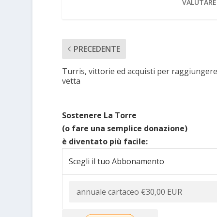
VALUTARE
PRECEDENTE
Turris, vittorie ed acquisti per raggiungere
vetta
Sostenere La Torre
(o fare una semplice donazione)
è diventato più facile:
Scegli il tuo Abbonamento