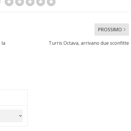
:
PROSSIMO
 la
Turris Octava, arrivano due sconfitte