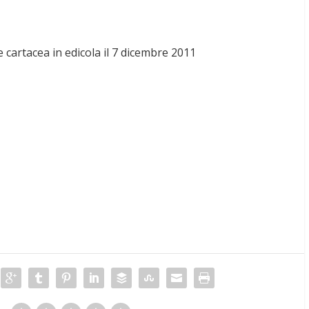
e cartacea in edicola il 7 dicembre 2011