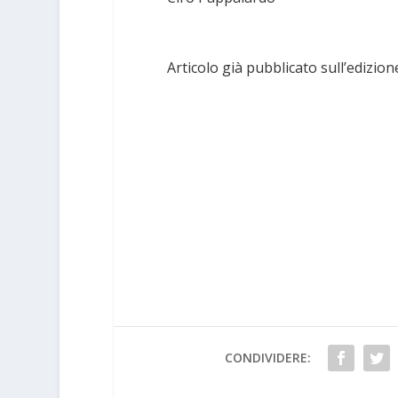
Articolo già pubblicato sull’edizion
CONDIVIDERE: