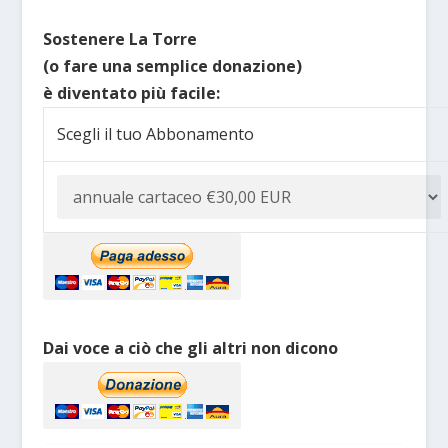
Sostenere La Torre
(o fare una semplice donazione)
è diventato più facile:
Scegli il tuo Abbonamento
Dai voce a ciò che gli altri non dicono