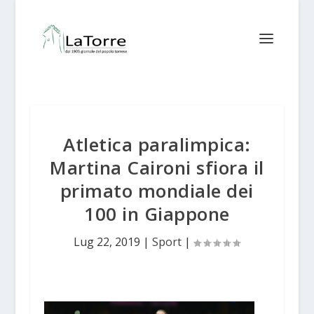
Atletica paralimpica:
Martina Caironi sfiora il
primato mondiale dei
100 in Giappone
Lug 22, 2019
|
Sport
|