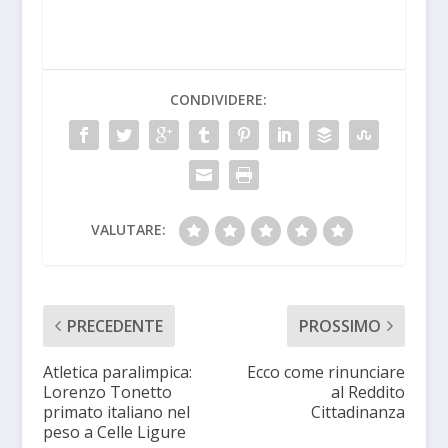
CONDIVIDERE:
VALUTARE:
PRECEDENTE
PROSSIMO
Atletica paralimpica:
Ecco come rinunciare
Lorenzo Tonetto
al Reddito
primato italiano nel
Cittadinanza
peso a Celle Ligure