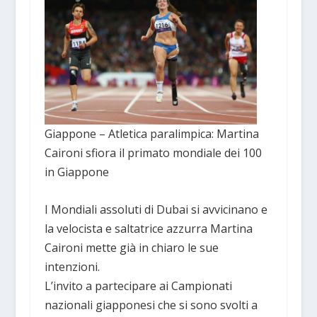
Giappone – Atletica paralimpica: Martina
Caironi sfiora il primato mondiale dei 100
in Giappone
I Mondiali assoluti di Dubai si avvicinano e
la velocista e saltatrice azzurra Martina
Caironi mette già in chiaro le sue
intenzioni.
L’invito a partecipare ai Campionati
nazionali giapponesi che si sono svolti a