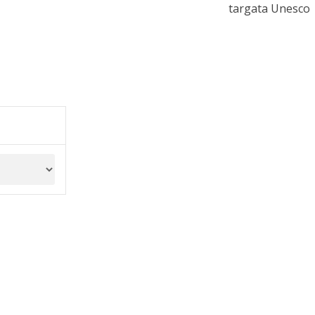
targata Unesco