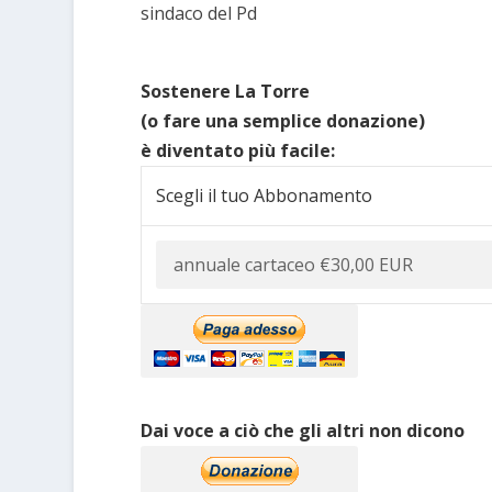
sindaco del Pd
Sostenere La Torre
(o fare una semplice donazione)
è diventato più facile:
Scegli il tuo Abbonamento
Dai voce a ciò che gli altri non dicono