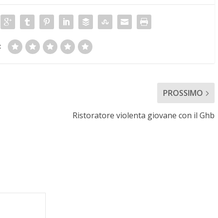
:
PROSSIMO
Ristoratore violenta giovane con il Ghb