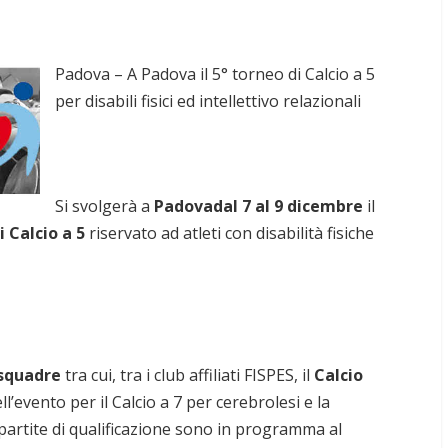
Padova – A Padova il 5° torneo di Calcio a 5
per disabili fisici ed intellettivo relazionali
Si svolgerà a
Padova
dal 7 al 9 dicembre
il
i Calcio a 5
riservato ad atleti con disabilità fisiche
squadre
tra cui, tra i club affiliati FISPES, il
Calcio
l’evento per il Calcio a 7 per cerebrolesi e la
 partite di qualificazione sono in programma al