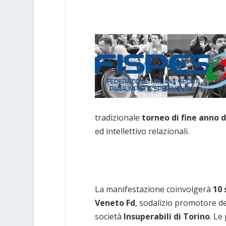
tradizionale
torneo di fine anno d
ed intellettivo relazionali.
La manifestazione coinvolgerà
10 
Veneto Fd
, sodalizio promotore del
società
Insuperabili di Torino
. Le