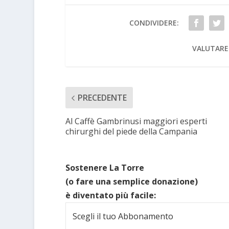
CONDIVIDERE:
VALUTARE
PRECEDENTE
Al Caffè Gambrinusi maggiori esperti
chirurghi del piede della Campania
Sostenere La Torre
(o fare una semplice donazione)
è diventato più facile:
Scegli il tuo Abbonamento