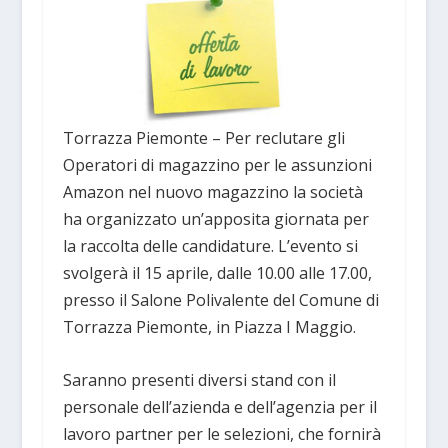
Torrazza Piemonte – Per reclutare gli
Operatori di magazzino per le assunzioni
Amazon nel nuovo magazzino la società
ha organizzato un’apposita giornata per
la raccolta delle candidature. L’evento si
svolgerà il 15 aprile, dalle 10.00 alle 17.00,
presso il Salone Polivalente del Comune di
Torrazza Piemonte, in Piazza I Maggio.
Saranno presenti diversi stand con il
personale dell’azienda e dell’agenzia per il
lavoro partner per le selezioni, che fornirà