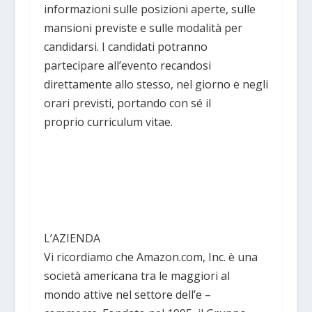
informazioni sulle posizioni aperte, sulle
mansioni previste e sulle modalità per
candidarsi. I candidati potranno
partecipare all’evento recandosi
direttamente allo stesso, nel giorno e negli
orari previsti, portando con sé il
proprio curriculum vitae.
L’AZIENDA
Vi ricordiamo che Amazon.com, Inc. è una
società americana tra le maggiori al
mondo attive nel settore dell’e –