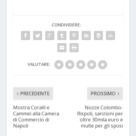
CONDIVIDERE:
VALUTARE:
PRECEDENTE
PROSSIMO
Mostra Coralli e
Nozze Colombo-
Cammei alla Camera
Rispoli, sanzioni per
di Commercio di
oltre 30mila euro e
Napoli
multe per gli sposi