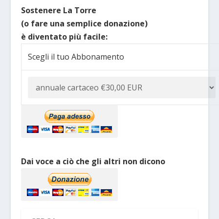
Sostenere La Torre
(o fare una semplice donazione)
è diventato più facile:
Scegli il tuo Abbonamento
Dai voce a ciò che gli altri non dicono