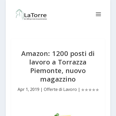
Amazon: 1200 posti di
lavoro a Torrazza
Piemonte, nuovo
magazzino
Apr 1, 2019
|
Offerte di Lavoro
|