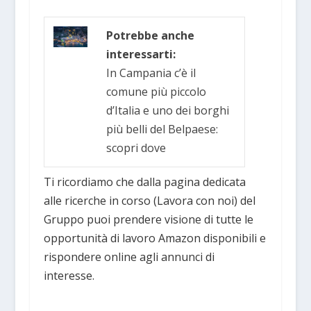
Potrebbe anche
interessarti:
In Campania c’è il
comune più piccolo
d’Italia e uno dei borghi
più belli del Belpaese:
scopri dove
Ti ricordiamo che dalla pagina dedicata
alle ricerche in corso (Lavora con noi) del
Gruppo puoi prendere visione di tutte le
opportunità di lavoro Amazon disponibili e
rispondere online agli annunci di
interesse.