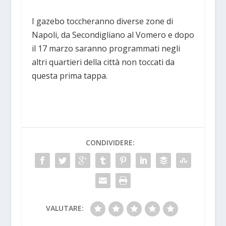
I gazebo toccheranno diverse zone di
Napoli, da Secondigliano al Vomero e dopo
il 17 marzo saranno programmati negli
altri quartieri della città non toccati da
questa prima tappa.
CONDIVIDERE:
VALUTARE: