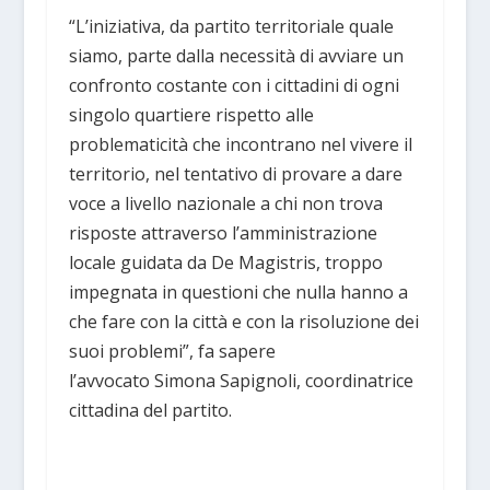
“L’iniziativa, da partito territoriale quale
siamo, parte dalla necessità di avviare un
confronto costante con i cittadini di ogni
singolo quartiere rispetto alle
problematicità che incontrano nel vivere il
territorio, nel tentativo di provare a dare
voce a livello nazionale a chi non trova
risposte attraverso l’amministrazione
locale guidata da De Magistris, troppo
impegnata in questioni che nulla hanno a
che fare con la città e con la risoluzione dei
suoi problemi”, fa sapere
l’avvocato Simona Sapignoli, coordinatrice
cittadina del partito.