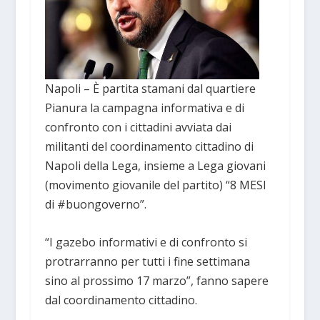
Napoli – È partita stamani dal quartiere
Pianura la campagna informativa e di
confronto con i cittadini avviata dai
militanti del coordinamento cittadino di
Napoli della Lega, insieme a Lega giovani
(movimento giovanile del partito) “8 MESI
di #buongoverno”.
“I gazebo informativi e di confronto si
protrarranno per tutti i fine settimana
sino al prossimo 17 marzo”, fanno sapere
dal coordinamento cittadino.