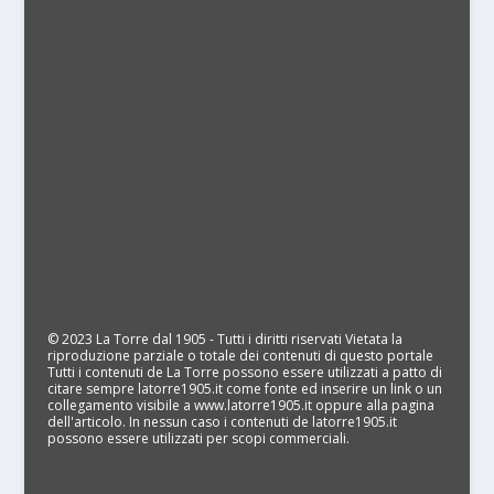
© 2023 La Torre dal 1905 - Tutti i diritti riservati Vietata la
riproduzione parziale o totale dei contenuti di questo portale
Tutti i contenuti de La Torre possono essere utilizzati a patto di
citare sempre latorre1905.it come fonte ed inserire un link o un
collegamento visibile a www.latorre1905.it oppure alla pagina
dell'articolo. In nessun caso i contenuti de latorre1905.it
possono essere utilizzati per scopi commerciali.