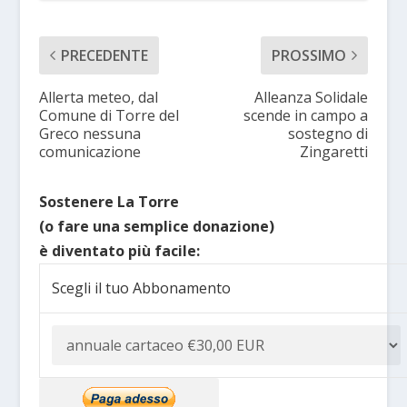
PRECEDENTE
PROSSIMO
Allerta meteo, dal
Alleanza Solidale
Comune di Torre del
scende in campo a
Greco nessuna
sostegno di
comunicazione
Zingaretti
Sostenere La Torre
(o fare una semplice donazione)
è diventato più facile:
Scegli il tuo Abbonamento