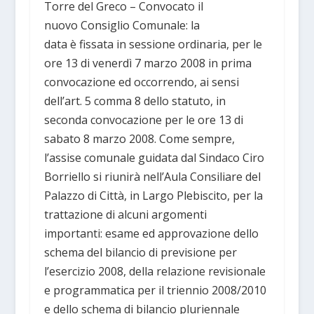
Torre del Greco – Convocato il
nuovo Consiglio Comunale: la
data è fissata in sessione ordinaria, per le
ore 13 di venerdì 7 marzo 2008 in prima
convocazione ed occorrendo, ai sensi
dell’art. 5 comma 8 dello statuto, in
seconda convocazione per le ore 13 di
sabato 8 marzo 2008. Come sempre,
l’assise comunale guidata dal Sindaco Ciro
Borriello si riunirà nell’Aula Consiliare del
Palazzo di Città, in Largo Plebiscito, per la
trattazione di alcuni argomenti
importanti: esame ed approvazione dello
schema del bilancio di previsione per
l’esercizio 2008, della relazione revisionale
e programmatica per il triennio 2008/2010
e dello schema di bilancio pluriennale