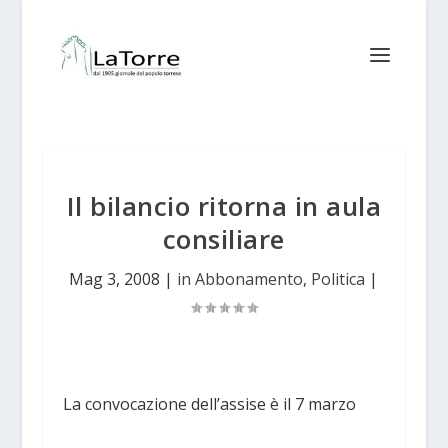
Il bilancio ritorna in aula
consiliare
Mag 3, 2008
|
in Abbonamento
,
Politica
|
La convocazione dell’assise è il 7 marzo