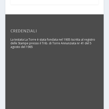
CREDENZIALI
La testata La Torre è stata fondata nel 1905 Iscritta al registro
delle Stampe presso il Trib. di Torre Annunziata nr 41 del 5
agosto del 1965