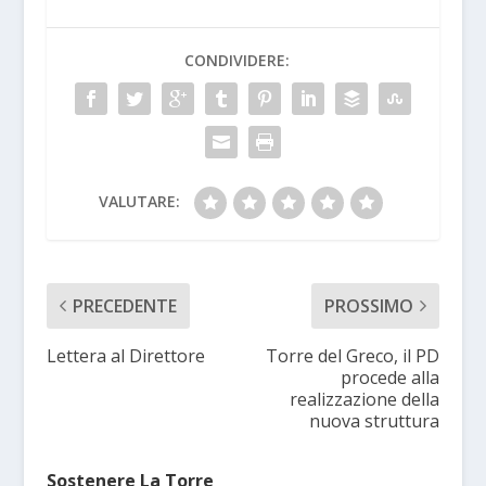
CONDIVIDERE:
VALUTARE:
PRECEDENTE
PROSSIMO
Lettera al Direttore
Torre del Greco, il PD
procede alla
realizzazione della
nuova struttura
Sostenere La Torre