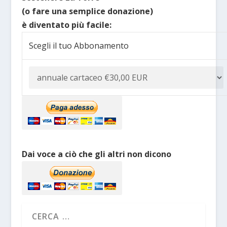
(o fare una semplice donazione)
è diventato più facile:
Scegli il tuo Abbonamento
Dai voce a ciò che gli altri non dicono