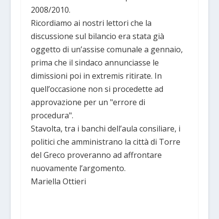
2008/2010.
Ricordiamo ai nostri lettori che la
discussione sul bilancio era stata già
oggetto di un’assise comunale a gennaio,
prima che il sindaco annunciasse le
dimissioni poi in extremis ritirate. In
quell’occasione non si procedette ad
approvazione per un "errore di
procedura".
Stavolta, tra i banchi dell’aula consiliare, i
politici che amministrano la città di Torre
del Greco proveranno ad affrontare
nuovamente l’argomento.
Mariella Ottieri