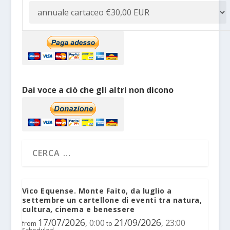
Dai voce a ciò che gli altri non dicono
Vico Equense. Monte Faito, da luglio a
settembre un cartellone di eventi tra natura,
cultura, cinema e benessere
17/07/2026
21/09/2026
0:00
23:00
,
,
from
to