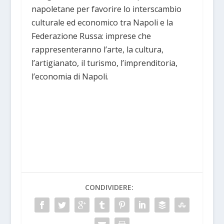
napoletane per favorire lo interscambio
culturale ed economico tra Napoli e la
Federazione Russa: imprese che
rappresenteranno l’arte, la cultura,
l’artigianato, il turismo, l’imprenditoria,
l’economia di Napoli.
CONDIVIDERE: