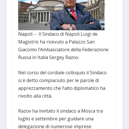
Napoli – Il Sindaco di Napoli Luigi de
Magistris ha ricevuto a Palazzo San
Giacomo l’Ambasciatore della Federazione
Russa in Italia Sergey Razov.
Nel corso del cordiale colloquio il Sindaco
si è detto compiaciuto per le parole di
apprezzamento che l’alto diplomatico ha
rivolto alla città.
Razov ha invitato il sindaco a Mosca tra
luglio e settembre per guidare una
delegazione di numerose imprese