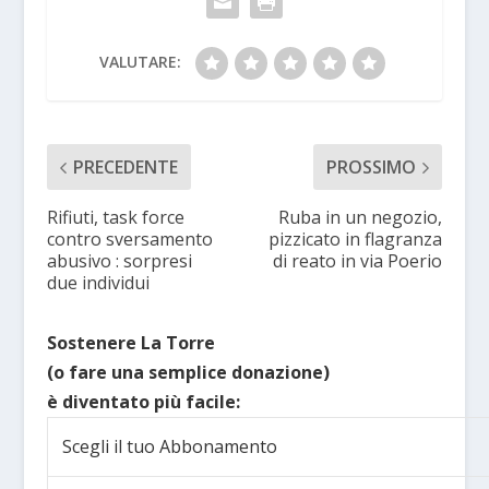
VALUTARE:
PRECEDENTE
PROSSIMO
Rifiuti, task force
Ruba in un negozio,
contro sversamento
pizzicato in flagranza
abusivo : sorpresi
di reato in via Poerio
due individui
Sostenere La Torre
(o fare una semplice donazione)
è diventato più facile:
Scegli il tuo Abbonamento