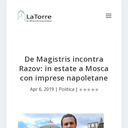
De Magistris incontra
Razov: in estate a Mosca
con imprese napoletane
Apr 6, 2019
|
Politica
|