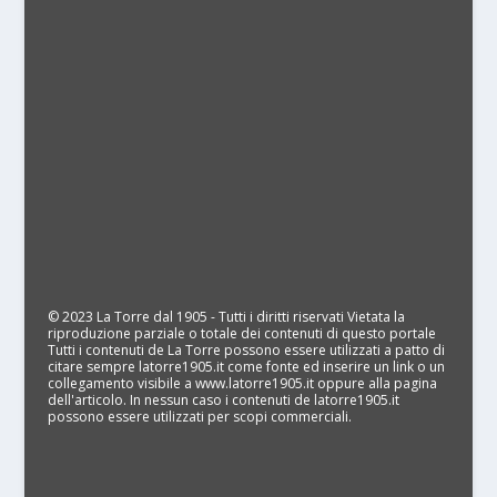
© 2023 La Torre dal 1905 - Tutti i diritti riservati Vietata la
riproduzione parziale o totale dei contenuti di questo portale
Tutti i contenuti de La Torre possono essere utilizzati a patto di
citare sempre latorre1905.it come fonte ed inserire un link o un
collegamento visibile a www.latorre1905.it oppure alla pagina
dell'articolo. In nessun caso i contenuti de latorre1905.it
possono essere utilizzati per scopi commerciali.