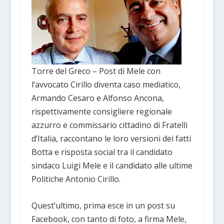
Torre del Greco – Post di Mele con
l’avvocato Cirillo diventa caso mediatico,
Armando Cesaro e Alfonso Ancona,
rispettivamente consigliere regionale
azzurro e commissario cittadino di Fratelli
d’Italia, raccontano le loro versioni dei fatti
Botta e risposta social tra il candidato
sindaco Luigi Mele e il candidato alle ultime
Politiche Antonio Cirillo.
Quest’ultimo, prima esce in un post su
Facebook, con tanto di foto, a firma Mele,