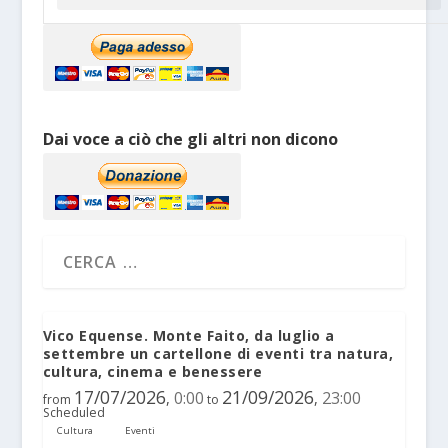
Dai voce a ciò che gli altri non dicono
Vico Equense. Monte Faito, da luglio a
settembre un cartellone di eventi tra natura,
cultura, cinema e benessere
17/07/2026
21/09/2026
0:00
23:00
,
,
from
to
Scheduled
Cultura
Eventi