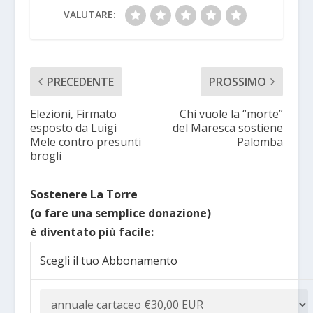
VALUTARE:
PRECEDENTE
PROSSIMO
Elezioni, Firmato
Chi vuole la “morte”
esposto da Luigi
del Maresca sostiene
Mele contro presunti
Palomba
brogli
Sostenere La Torre
(o fare una semplice donazione)
è diventato più facile:
Scegli il tuo Abbonamento