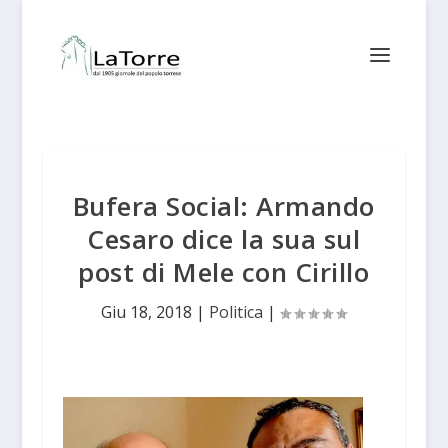
Bufera Social: Armando
Cesaro dice la sua sul
post di Mele con Cirillo
Giu 18, 2018
|
Politica
|