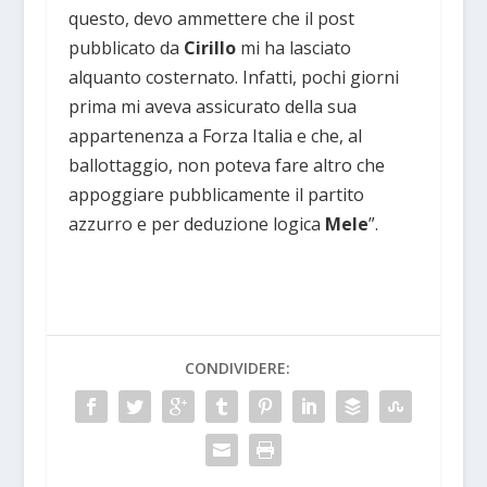
questo, devo ammettere che il post
pubblicato da
Cirillo
mi ha lasciato
alquanto costernato. Infatti, pochi giorni
prima mi aveva assicurato della sua
appartenenza a Forza Italia e che, al
ballottaggio, non poteva fare altro che
appoggiare pubblicamente il partito
azzurro e per deduzione logica
Mele
”.
CONDIVIDERE: