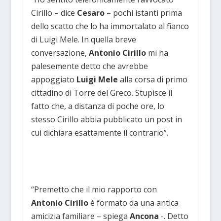
Cirillo – dice
Cesaro
– pochi istanti prima
dello scatto che lo ha immortalato al fianco
di Luigi Mele. In quella breve
conversazione,
Antonio Cirillo
mi ha
palesemente detto che avrebbe
appoggiato
Luigi Mele
alla corsa di primo
cittadino di Torre del Greco. Stupisce il
fatto che, a distanza di poche ore, lo
stesso Cirillo abbia pubblicato un post in
cui dichiara esattamente il contrario”.
“Premetto che il mio rapporto con
Antonio Cirillo
è formato da una antica
amicizia familiare – spiega
Ancona
-. Detto