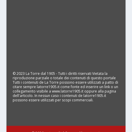
© 2023 La Torre dal 1905 - Tutti i diritti riservati Vietata la
riproduzione parziale o totale dei contenuti di questo portale
Tutti i contenuti de La Torre possono essere utilizzati a patto di
citare sempre latorre1905.it come fonte ed inserire un link o un
collegamento visibile a www.latorre1905.it oppure alla pagina
dell'articolo. In nessun caso i contenuti de latorre1905.it
possono essere utilizzati per scopi commerciali.