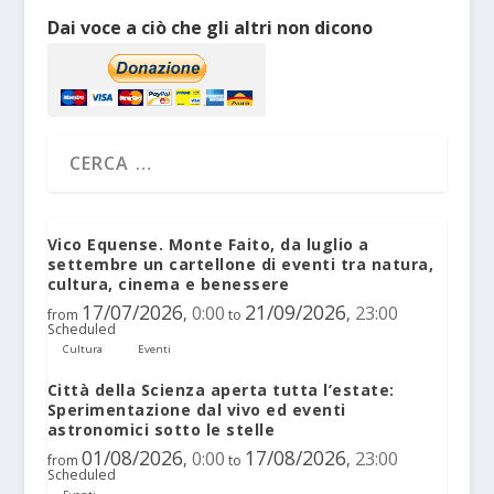
Dai voce a ciò che gli altri non dicono
Vico Equense. Monte Faito, da luglio a
settembre un cartellone di eventi tra natura,
cultura, cinema e benessere
17/07/2026
21/09/2026
0:00
23:00
,
,
from
to
Scheduled
Cultura
Eventi
Città della Scienza aperta tutta l’estate:
Sperimentazione dal vivo ed eventi
astronomici sotto le stelle
01/08/2026
17/08/2026
0:00
23:00
,
,
from
to
Scheduled