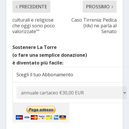
PRECEDENTE
PROSSIMO
culturali e religiose
Caso Tirrenia: Pedica
che oggi sono poco
(Idv) ne parla al
valorizzate""
Senato
Sostenere La Torre
(o fare una semplice donazione)
è diventato più facile:
Scegli il tuo Abbonamento