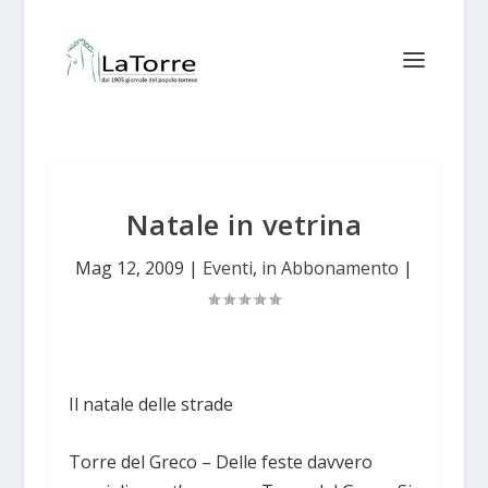
Natale in vetrina
Mag 12, 2009
|
Eventi
,
in Abbonamento
|
Il natale delle strade
Torre del Greco – Delle feste davvero