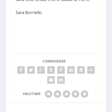
Sara Borriello
CONDIVIDERE:
VALUTARE: