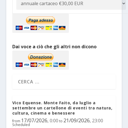
Dai voce a ciò che gli altri non dicono
Vico Equense. Monte Faito, da luglio a
settembre un cartellone di eventi tra natura,
cultura, cinema e benessere
17/07/2026
21/09/2026
0:00
23:00
,
,
from
to
Scheduled