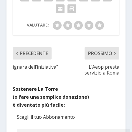
VALUTARE:
PRECEDENTE
PROSSIMO
ignara dell’iniziativa"
L’Aeop presta
servizio a Roma
Sostenere La Torre
(o fare una semplice donazione)
è diventato più facile:
Scegli il tuo Abbonamento