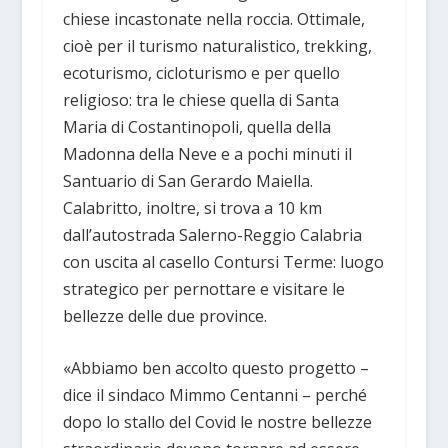
chiese incastonate nella roccia. Ottimale,
cioè per il turismo naturalistico, trekking,
ecoturismo, cicloturismo e per quello
religioso: tra le chiese quella di Santa
Maria di Costantinopoli, quella della
Madonna della Neve e a pochi minuti il
Santuario di San Gerardo Maiella.
Calabritto, inoltre, si trova a 10 km
dall’autostrada Salerno-Reggio Calabria
con uscita al casello Contursi Terme: luogo
strategico per pernottare e visitare le
bellezze delle due province.
«Abbiamo ben accolto questo progetto –
dice il sindaco Mimmo Centanni – perché
dopo lo stallo del Covid le nostre bellezze