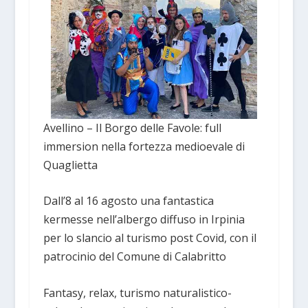
Avellino – Il Borgo delle Favole: full
immersion nella fortezza medioevale di
Quaglietta
Dall’8 al 16 agosto una fantastica
kermesse nell’albergo diffuso in Irpinia
per lo slancio al turismo post Covid, con il
patrocinio del Comune di Calabritto
Fantasy, relax, turismo naturalistico-