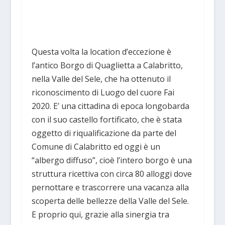
Questa volta la location d’eccezione è
l’antico Borgo di Quaglietta a Calabritto,
nella Valle del Sele, che ha ottenuto il
riconoscimento di Luogo del cuore Fai
2020. E’ una cittadina di epoca longobarda
con il suo castello fortificato, che è stata
oggetto di riqualificazione da parte del
Comune di Calabritto ed oggi è un
“albergo diffuso”, cioè l’intero borgo è una
struttura ricettiva con circa 80 alloggi dove
pernottare e trascorrere una vacanza alla
scoperta delle bellezze della Valle del Sele.
E proprio qui, grazie alla sinergia tra