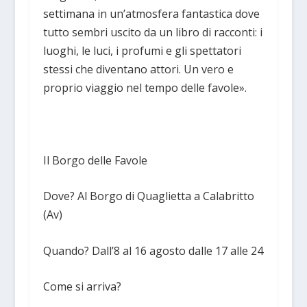
settimana in un’atmosfera fantastica dove
tutto sembri uscito da un libro di racconti: i
luoghi, le luci, i profumi e gli spettatori
stessi che diventano attori. Un vero e
proprio viaggio nel tempo delle favole».
Il Borgo delle Favole
Dove? Al Borgo di Quaglietta a Calabritto
(Av)
Quando? Dall’8 al 16 agosto dalle 17 alle 24
Come si arriva?