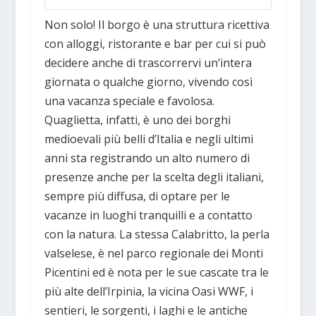
Non solo! Il borgo è una struttura ricettiva
con alloggi, ristorante e bar per cui si può
decidere anche di trascorrervi un’intera
giornata o qualche giorno, vivendo così
una vacanza speciale e favolosa.
Quaglietta, infatti, è uno dei borghi
medioevali più belli d’Italia e negli ultimi
anni sta registrando un alto numero di
presenze anche per la scelta degli italiani,
sempre più diffusa, di optare per le
vacanze in luoghi tranquilli e a contatto
con la natura. La stessa Calabritto, la perla
valselese, è nel parco regionale dei Monti
Picentini ed è nota per le sue cascate tra le
più alte dell’Irpinia, la vicina Oasi WWF, i
sentieri, le sorgenti, i laghi e le antiche