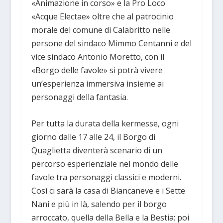
«Animazione in corso» e la Pro Loco
«Acque Electae» oltre che al patrocinio
morale del comune di Calabritto nelle
persone del sindaco Mimmo Centanni e del
vice sindaco Antonio Moretto, con il
«Borgo delle favole» si potrà vivere
un’esperienza immersiva insieme ai
personaggi della fantasia.
Per tutta la durata della kermesse, ogni
giorno dalle 17 alle 24, il Borgo di
Quaglietta diventerà scenario di un
percorso esperienziale nel mondo delle
favole tra personaggi classici e moderni.
Così ci sarà la casa di Biancaneve e i Sette
Nani e più in là, salendo per il borgo
arroccato, quella della Bella e la Bestia; poi