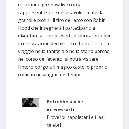
ci saranno gli show live con la
rappresentazione delle favole amate da
grandi e piccini, il tiro dell’arco con Robin
Hood che insegnerà i partecipanti a
diventare arcieri provetti, il laboratorio per
la decorazione dei biscotti e tanto altro. Un
viaggio nella fantasia e nella storia perché,
nel corso dell’evento, si potrà visitare
l’intero borgo e il magico castello proprio
come in un viaggio nel tempo.
Potrebbe anche
interessarti:
Proverbi napoletani e frasi
celebri