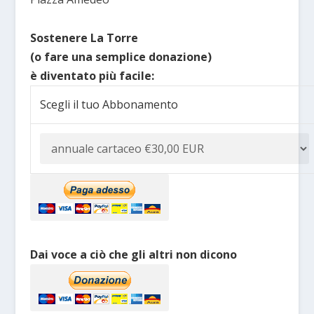
Sostenere La Torre
(o fare una semplice donazione)
è diventato più facile:
Scegli il tuo Abbonamento
Dai voce a ciò che gli altri non dicono