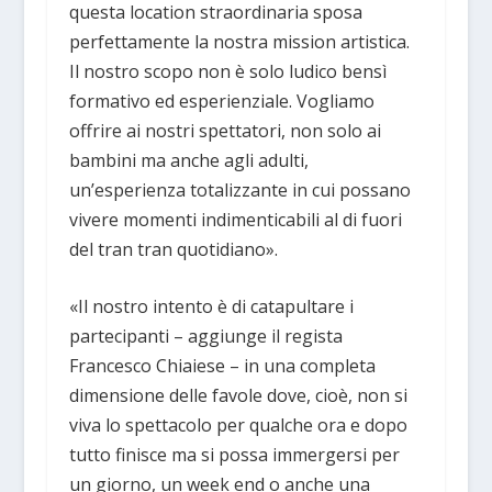
questa location straordinaria sposa
perfettamente la nostra mission artistica.
Il nostro scopo non è solo ludico bensì
formativo ed esperienziale. Vogliamo
offrire ai nostri spettatori, non solo ai
bambini ma anche agli adulti,
un’esperienza totalizzante in cui possano
vivere momenti indimenticabili al di fuori
del tran tran quotidiano».
«Il nostro intento è di catapultare i
partecipanti – aggiunge il regista
Francesco Chiaiese – in una completa
dimensione delle favole dove, cioè, non si
viva lo spettacolo per qualche ora e dopo
tutto finisce ma si possa immergersi per
un giorno, un week end o anche una