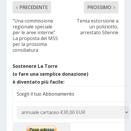
PRECEDENTE
PROSSIMO
“Una commissione
Tenta estorsione a
regionale speciale
un poliziotto,
per le aree interne”.
arrestato 50enne
La proposta del M5S
per la prossima
consiliatura
Sostenere La Torre
(o fare una semplice donazione)
è diventato più facile:
Scegli il tuo Abbonamento