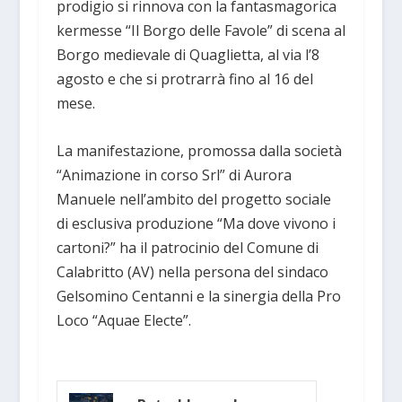
prodigio si rinnova con la fantasmagorica
kermesse “Il Borgo delle Favole” di scena al
Borgo medievale di Quaglietta, al via l’8
agosto e che si protrarrà fino al 16 del
mese.
La manifestazione, promossa dalla società
“Animazione in corso Srl” di Aurora
Manuele nell’ambito del progetto sociale
di esclusiva produzione “Ma dove vivono i
cartoni?” ha il patrocinio del Comune di
Calabritto (AV) nella persona del sindaco
Gelsomino Centanni e la sinergia della Pro
Loco “Aquae Electe”.