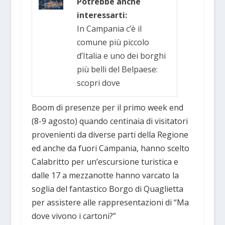
Potrebbe anche
interessarti:
In Campania c’è il
comune più piccolo
d’Italia e uno dei borghi
più belli del Belpaese:
scopri dove
Boom di presenze per il primo week end
(8-9 agosto) quando centinaia di visitatori
provenienti da diverse parti della Regione
ed anche da fuori Campania, hanno scelto
Calabritto per un’escursione turistica e
dalle 17 a mezzanotte hanno varcato la
soglia del fantastico Borgo di Quaglietta
per assistere alle rappresentazioni di “Ma
dove vivono i cartoni?”