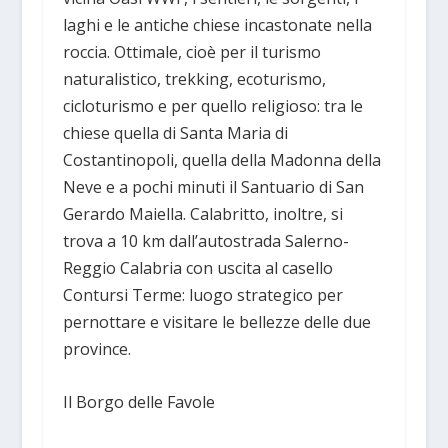
laghi e le antiche chiese incastonate nella
roccia. Ottimale, cioè per il turismo
naturalistico, trekking, ecoturismo,
cicloturismo e per quello religioso: tra le
chiese quella di Santa Maria di
Costantinopoli, quella della Madonna della
Neve e a pochi minuti il Santuario di San
Gerardo Maiella. Calabritto, inoltre, si
trova a 10 km dall’autostrada Salerno-
Reggio Calabria con uscita al casello
Contursi Terme: luogo strategico per
pernottare e visitare le bellezze delle due
province.
Il Borgo delle Favole