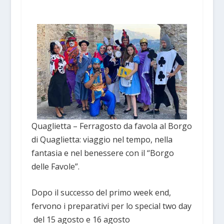
Quaglietta – Ferragosto da favola al Borgo
di Quaglietta: viaggio nel tempo, nella
fantasia e nel benessere con il “Borgo
delle Favole”.
Dopo il successo del primo week end,
fervono i preparativi per lo special two day
del 15 agosto e 16 agosto