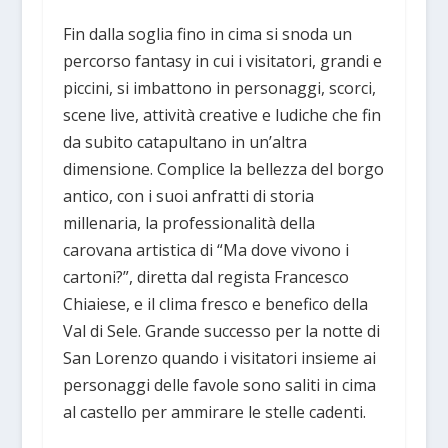
Fin dalla soglia fino in cima si snoda un
percorso fantasy in cui i visitatori, grandi e
piccini, si imbattono in personaggi, scorci,
scene live, attività creative e ludiche che fin
da subito catapultano in un’altra
dimensione. Complice la bellezza del borgo
antico, con i suoi anfratti di storia
millenaria, la professionalità della
carovana artistica di “Ma dove vivono i
cartoni?”, diretta dal regista Francesco
Chiaiese, e il clima fresco e benefico della
Val di Sele. Grande successo per la notte di
San Lorenzo quando i visitatori insieme ai
personaggi delle favole sono saliti in cima
al castello per ammirare le stelle cadenti.