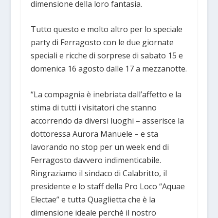
dimensione della loro fantasia.
Tutto questo e molto altro per lo speciale
party di Ferragosto con le due giornate
speciali e ricche di sorprese di sabato 15 e
domenica 16 agosto dalle 17 a mezzanotte.
“La compagnia è inebriata dall’affetto e la
stima di tutti i visitatori che stanno
accorrendo da diversi luoghi – asserisce la
dottoressa Aurora Manuele – e sta
lavorando no stop per un week end di
Ferragosto davvero indimenticabile.
Ringraziamo il sindaco di Calabritto, il
presidente e lo staff della Pro Loco “Aquae
Electae” e tutta Quaglietta che è la
dimensione ideale perché il nostro