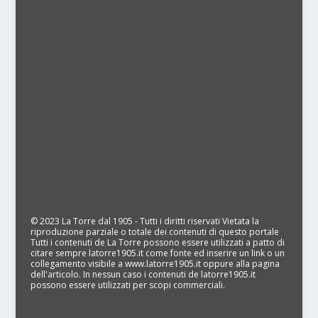
© 2023 La Torre dal 1905 - Tutti i diritti riservati Vietata la
riproduzione parziale o totale dei contenuti di questo portale
Tutti i contenuti de La Torre possono essere utilizzati a patto di
citare sempre latorre1905.it come fonte ed inserire un link o un
collegamento visibile a www.latorre1905.it oppure alla pagina
dell'articolo. In nessun caso i contenuti de latorre1905.it
possono essere utilizzati per scopi commerciali.