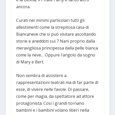
ancora.
Curati nei minimi particolari tutti gli
allestimenti come la strepitosa casa di
Biancaneve che si può visitare ascoltando
storie e aneddoti sui 7 Nani proprio dalla
meravigliosa principessa dalla pelle bianca
come la neve… Oppure l’angolo da sogno
di Mary e Bert.
Non sembra di assistere a
rappresentazioni teatrali ma di far parte di
esse, di vivere nelle favole. Di passare,
come per magia, da spettatore ad attore
protagonista. Così i grandi tornano
bambini e i bambini volano liberi nella