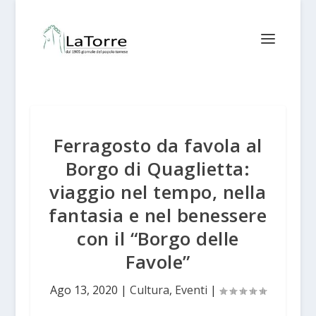
Ferragosto da favola al
Borgo di Quaglietta:
viaggio nel tempo, nella
fantasia e nel benessere
con il “Borgo delle
Favole”
Ago 13, 2020
|
Cultura
,
Eventi
|