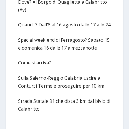
Dove? Al Borgo di Quaglietta a Calabritto
(Av)
Quando? Dall’8 al 16 agosto dalle 17 alle 24
Special week end di Ferragosto? Sabato 15
e domenica 16 dalle 17 a mezzanotte
Come si arriva?
Sulla Salerno-Reggio Calabria uscire a
Contursi Terme e proseguire per 10 km
Strada Statale 91 che dista 3 km dal bivio di
Calabritto