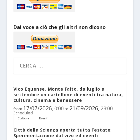
Dai voce a ciò che gli altri non dicono
Vico Equense. Monte Faito, da luglio a
settembre un cartellone di eventi tra natura,
cultura, cinema e benessere
17/07/2026
21/09/2026
0:00
23:00
,
,
from
to
Scheduled
Cultura
Eventi
Città della Scienza aperta tutta l’estate:
Sperimentazione dal vivo ed eventi