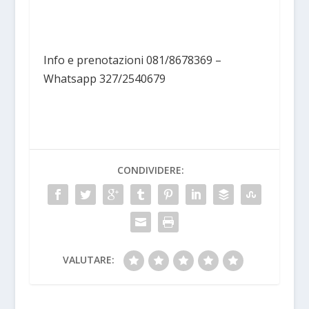
Info e prenotazioni 081/8678369 –
Whatsapp 327/2540679
CONDIVIDERE:
VALUTARE: