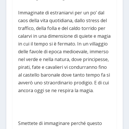
Immaginate di estraniarvi per un po’ dal
caos della vita quotidiana, dallo stress del
traffico, della folla e del caldo torrido per
calarvi in una dimensione di quiete e magia
in cui il tempo si è fermato. In un villaggio
delle favole di epoca medioevale, immerso
nel verde e nella natura, dove principesse,
pirati, fate e cavalieri vi condurranno fino
al castello baronale dove tanto tempo fa sì
avverò uno straordinario prodigio. E di cui
ancora oggi se ne respira la magia.
Smettete di immaginare perché questo