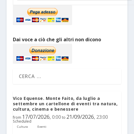
Dai voce a ciò che gli altri non dicono
Vico Equense. Monte Faito, da luglio a
settembre un cartellone di eventi tra natura,
cultura, cinema e benessere
17/07/2026
21/09/2026
0:00
23:00
,
,
from
to
Scheduled
Cultura
Eventi