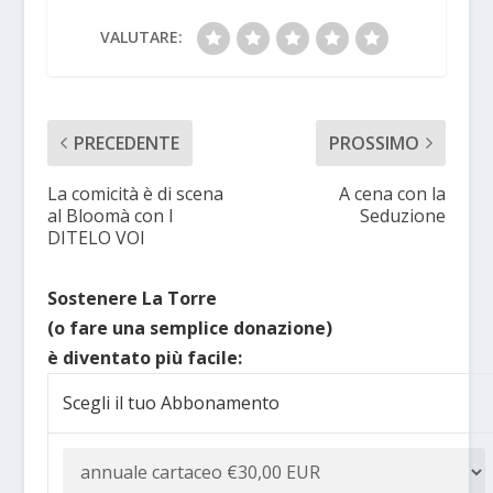
VALUTARE:
PRECEDENTE
PROSSIMO
La comicità è di scena
A cena con la
al Bloomà con I
Seduzione
DITELO VOI
Sostenere La Torre
(o fare una semplice donazione)
è diventato più facile:
Scegli il tuo Abbonamento