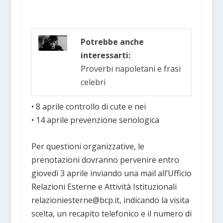
Potrebbe anche
interessarti:
Proverbi napoletani e frasi
celebri
• 8 aprile controllo di cute e nei
• 14 aprile prevenzione senologica
Per questioni organizzative, le
prenotazioni dovranno pervenire entro
giovedì 3 aprile inviando una mail all’Ufficio
Relazioni Esterne e Attività Istituzionali
relazioniesterne@bcp.it, indicando la visita
scelta, un recapito telefonico e il numero di