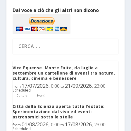
Dai voce a ciò che gli altri non dicono
Vico Equense. Monte Faito, da luglio a
settembre un cartellone di eventi tra natura,
cultura, cinema e benessere
17/07/2026
21/09/2026
0:00
23:00
,
,
from
to
Scheduled
Cultura
Eventi
Città della Scienza aperta tutta l’estate:
Sperimentazione dal vivo ed eventi
astronomici sotto le stelle
01/08/2026
17/08/2026
0:00
23:00
,
,
from
to
Scheduled