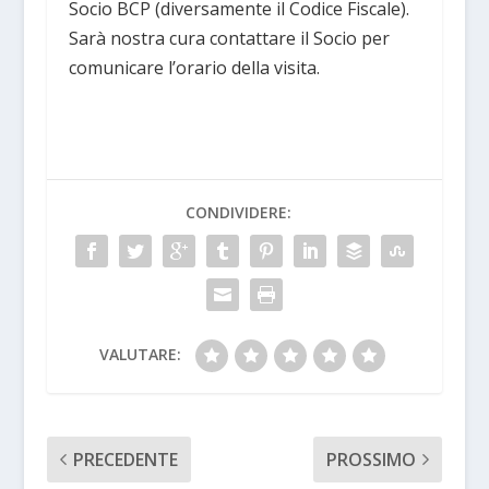
Socio BCP (diversamente il Codice Fiscale).
Sarà nostra cura contattare il Socio per
comunicare l’orario della visita.
CONDIVIDERE:
VALUTARE:
PRECEDENTE
PROSSIMO