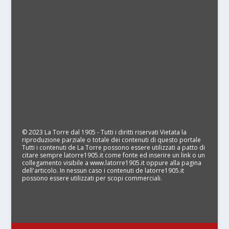
© 2023 La Torre dal 1905 - Tutti i diritti riservati Vietata la
riproduzione parziale o totale dei contenuti di questo portale
Tutti i contenuti de La Torre possono essere utilizzati a patto di
citare sempre latorre1905.it come fonte ed inserire un link o un
collegamento visibile a www.latorre1905.it oppure alla pagina
dell'articolo. In nessun caso i contenuti de latorre1905.it
possono essere utilizzati per scopi commerciali.