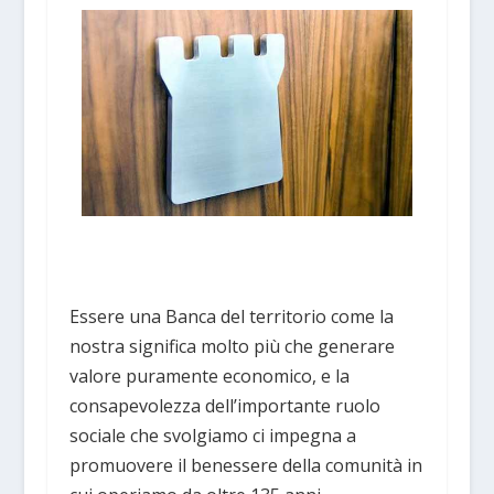
Essere una Banca del territorio come la
nostra significa molto più che generare
valore puramente economico, e la
consapevolezza dell’importante ruolo
sociale che svolgiamo ci impegna a
promuovere il benessere della comunità in