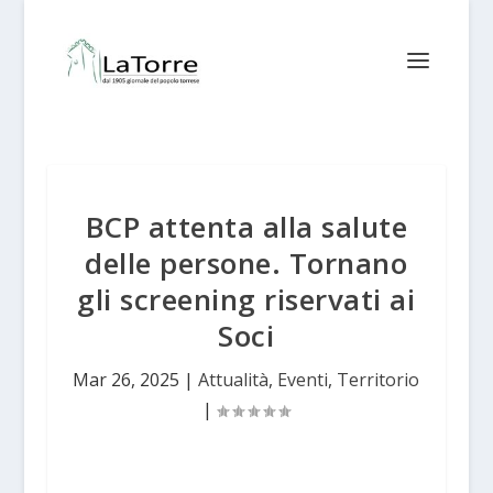
BCP attenta alla salute
delle persone. Tornano
gli screening riservati ai
Soci
Mar 26, 2025
|
Attualità
,
Eventi
,
Territorio
|