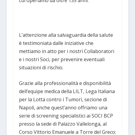
cui operiamo da oltre 135 anni.
L’attenzione alla salvaguardia della salute
è testimoniata dalle iniziative che
mettiamo in atto per i nostri Collaboratori
e i nostri Soci, per prevenire eventuali
situazioni di rischio.
Grazie alla professionalità e disponibilità
dell’equipe medica della LILT, Lega Italiana
per la Lotta contro i Tumori, sezione di
Napoli, anche quest’anno offriamo una
serie di screening specialistici ai SOCI BCP
presso la sede di Palazzo Vallelonga, al
Corso Vittorio Emanuele a Torre del Greco: