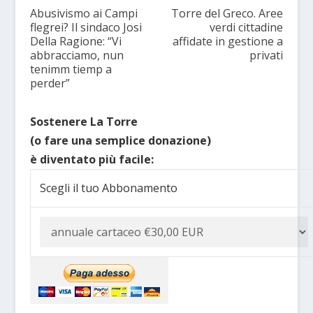
Abusivismo ai Campi
Torre del Greco. Aree
flegrei? Il sindaco Josi
verdi cittadine
Della Ragione: “Vi
affidate in gestione a
abbracciamo, nun
privati
tenimm tiemp a
perder”
Sostenere La Torre
(o fare una semplice donazione)
è diventato più facile:
Scegli il tuo Abbonamento