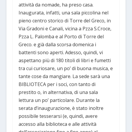
attività da nomade, ha preso casa.
Inaugurata, infatti, una sala piccolina nel
pieno centro storico di Torre del Greco, in
Via Gradoni e Canali, vicina a Pzza S.Croce,
Pzza L. Palomba e al Porto di Torre del
Greco. e già dalla scorsa domenica i
battenti sono aperti. Adesso, quindi, vi
aspettano più di 180 titoli di libri e fumetti
tra cui curiosare, un po’ di buona musica, e
tante cose da mangiare. La sede sarà una
BIBLIOTECA per i soci, con tanto di
prestito o, in alternativa, di una sala
lettura un po’ particolare. Durante la
serata d’inaugurazione, è stato inoltre
possibile tesserarsi (e, quindi, avere
accesso alla biblioteca e alle attività