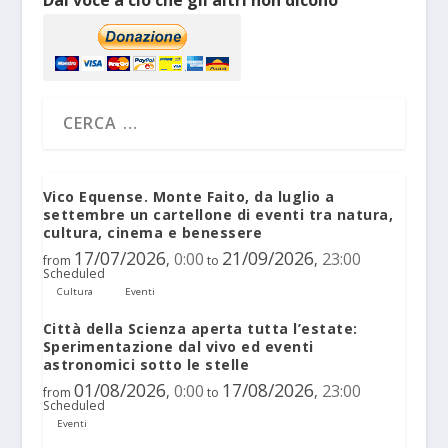
Vico Equense. Monte Faito, da luglio a
settembre un cartellone di eventi tra natura,
cultura, cinema e benessere
17/07/2026
21/09/2026
0:00
23:00
,
,
from
to
Scheduled
Cultura
Eventi
Città della Scienza aperta tutta l’estate:
Sperimentazione dal vivo ed eventi
astronomici sotto le stelle
01/08/2026
17/08/2026
0:00
23:00
,
,
from
to
Scheduled
Eventi