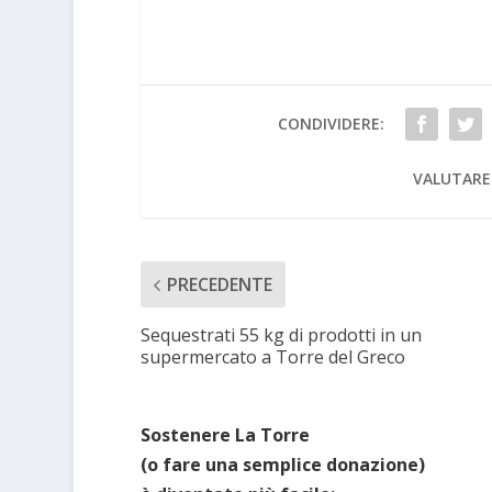
CONDIVIDERE:
VALUTARE
PRECEDENTE
Sequestrati 55 kg di prodotti in un
supermercato a Torre del Greco
Sostenere La Torre
(o fare una semplice donazione)