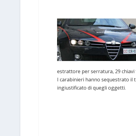
estrattore per serratura, 29 chiavi 
I carabinieri hanno sequestrato il
ingiustificato di quegli oggetti.