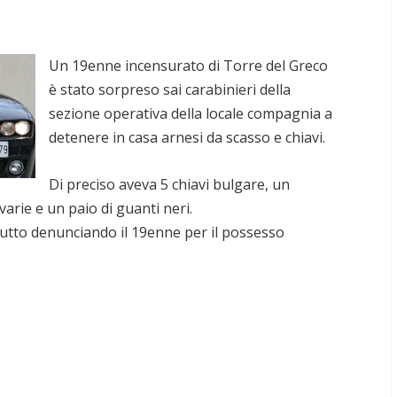
Un 19enne incensurato di Torre del Greco
è stato sorpreso sai carabinieri della
sezione operativa della locale compagnia a
detenere in casa arnesi da scasso e chiavi.
Di preciso aveva 5 chiavi bulgare, un
varie e un paio di guanti neri.
 tutto denunciando il 19enne per il possesso