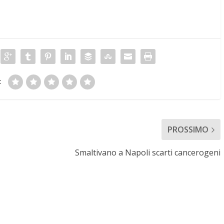
:
PROSSIMO
Smaltivano a Napoli scarti cancerogeni