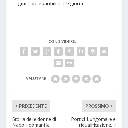
giudicate guaribili in tre giorni.
CONDIVIDERE:
VALUTARE:
PRECEDENTE
PROSSIMO
Storia delle donne di
Portici. Lungomare e
Napoli, domani la
riqualificazione, il