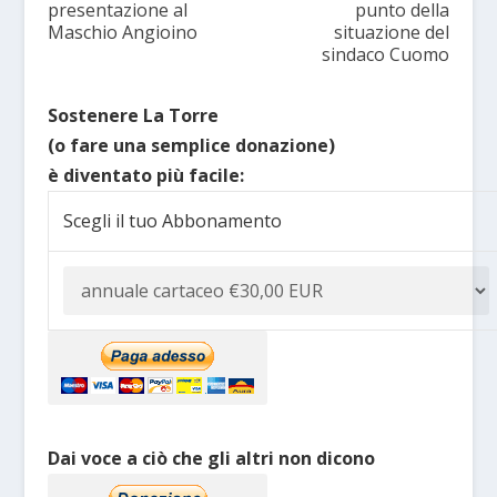
presentazione al
punto della
Maschio Angioino
situazione del
sindaco Cuomo
Sostenere La Torre
(o fare una semplice donazione)
è diventato più facile:
Scegli il tuo Abbonamento
Dai voce a ciò che gli altri non dicono