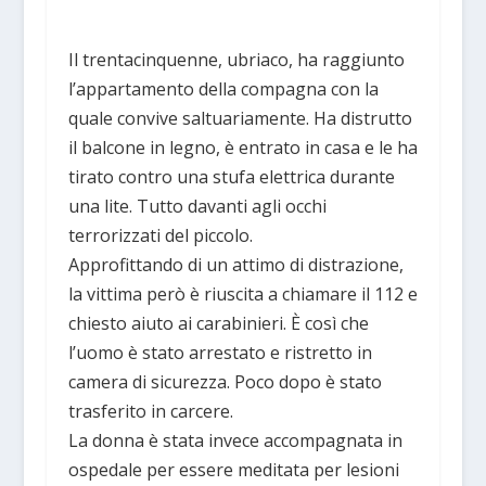
Il trentacinquenne, ubriaco, ha raggiunto
l’appartamento della compagna con la
quale convive saltuariamente. Ha distrutto
il balcone in legno, è entrato in casa e le ha
tirato contro una stufa elettrica durante
una lite. Tutto davanti agli occhi
terrorizzati del piccolo.
Approfittando di un attimo di distrazione,
la vittima però è riuscita a chiamare il 112 e
chiesto aiuto ai carabinieri. È così che
l’uomo è stato arrestato e ristretto in
camera di sicurezza. Poco dopo è stato
trasferito in carcere.
La donna è stata invece accompagnata in
ospedale per essere meditata per lesioni