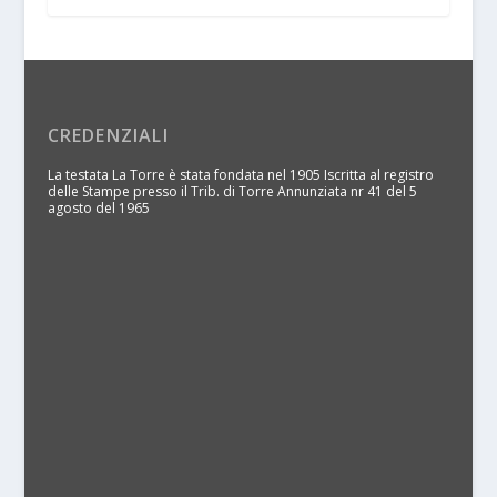
CREDENZIALI
La testata La Torre è stata fondata nel 1905 Iscritta al registro
delle Stampe presso il Trib. di Torre Annunziata nr 41 del 5
agosto del 1965