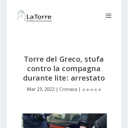
Torre del Greco, stufa
contro la compagna
durante lite: arrestato
Mar 23, 2022
|
Cronaca
|