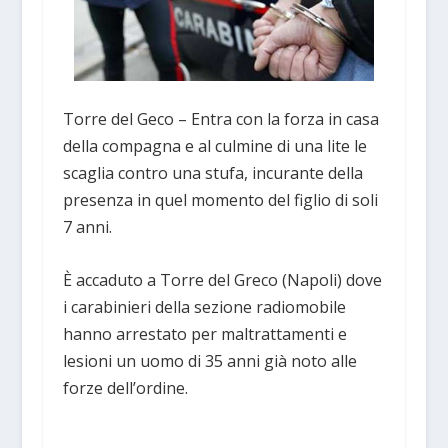
Torre del Geco – Entra con la forza in casa
della compagna e al culmine di una lite le
scaglia contro una stufa, incurante della
presenza in quel momento del figlio di soli
7 anni.
È accaduto a Torre del Greco (Napoli) dove
i carabinieri della sezione radiomobile
hanno arrestato per maltrattamenti e
lesioni un uomo di 35 anni già noto alle
forze dell’ordine.