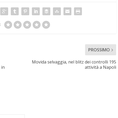
:
PROSSIMO
Movida selvaggia, nel blitz dei controlli 195
 in
attività a Napoli