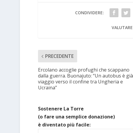
CONDIVIDERE:
VALUTARE
PRECEDENTE
Ercolano accoglie profughi che scappano
dalla guerra. Buonajuto: “Un autobus è già
viaggio verso il confine tra Ungheria e
Ucraina”
Sostenere La Torre
(o fare una semplice donazione)
è diventato più facile: