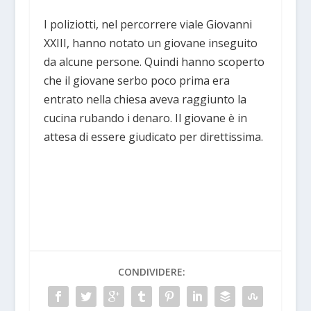
I poliziotti, nel percorrere viale Giovanni
XXIII, hanno notato un giovane inseguito
da alcune persone. Quindi hanno scoperto
che il giovane serbo poco prima era
entrato nella chiesa aveva raggiunto la
cucina rubando i denaro. Il giovane è in
attesa di essere giudicato per direttissima.
CONDIVIDERE: