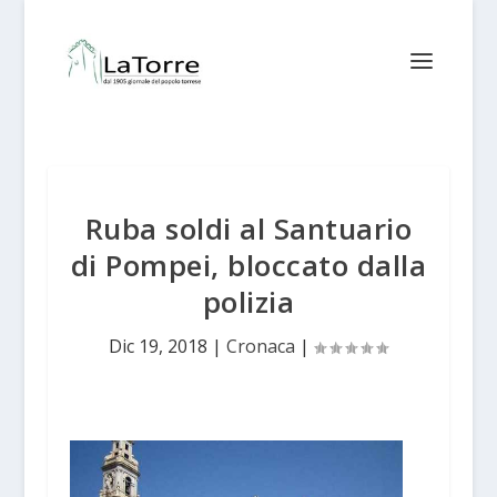
Ruba soldi al Santuario
di Pompei, bloccato dalla
polizia
Dic 19, 2018
|
Cronaca
|