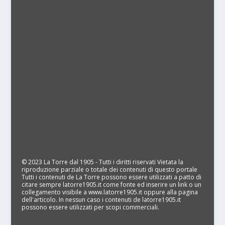
© 2023 La Torre dal 1905 - Tutti i diritti riservati Vietata la
riproduzione parziale o totale dei contenuti di questo portale
Tutti i contenuti de La Torre possono essere utilizzati a patto di
citare sempre latorre1905.it come fonte ed inserire un link o un
collegamento visibile a www.latorre1905.it oppure alla pagina
dell'articolo. In nessun caso i contenuti de latorre1905.it
possono essere utilizzati per scopi commerciali.