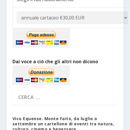
Dai voce a ciò che gli altri non dicono
Vico Equense. Monte Faito, da luglio a
settembre un cartellone di eventi tra natura,
cultura, cinema e benessere