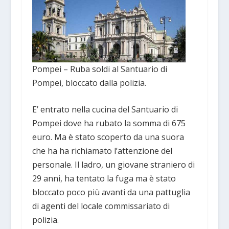
Pompei – Ruba soldi al Santuario di
Pompei, bloccato dalla polizia.
E’ entrato nella cucina del Santuario di
Pompei dove ha rubato la somma di 675
euro. Ma è stato scoperto da una suora
che ha ha richiamato l’attenzione del
personale. Il ladro, un giovane straniero di
29 anni, ha tentato la fuga ma è stato
bloccato poco più avanti da una pattuglia
di agenti del locale commissariato di
polizia.