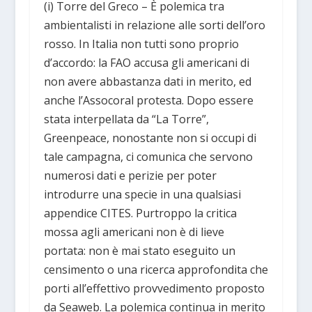
(i) Torre del Greco – È polemica tra
ambientalisti in relazione alle sorti dell’oro
rosso. In Italia non tutti sono proprio
d’accordo: la FAO accusa gli americani di
non avere abbastanza dati in merito, ed
anche l’Assocoral protesta. Dopo essere
stata interpellata da “La Torre”,
Greenpeace, nonostante non si occupi di
tale campagna, ci comunica che servono
numerosi dati e perizie per poter
introdurre una specie in una qualsiasi
appendice CITES. Purtroppo la critica
mossa agli americani non è di lieve
portata: non è mai stato eseguito un
censimento o una ricerca approfondita che
porti all’effettivo provvedimento proposto
da Seaweb. La polemica continua in merito