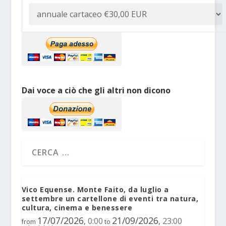
Dai voce a ciò che gli altri non dicono
Vico Equense. Monte Faito, da luglio a
settembre un cartellone di eventi tra natura,
cultura, cinema e benessere
17/07/2026
21/09/2026
0:00
23:00
,
,
from
to