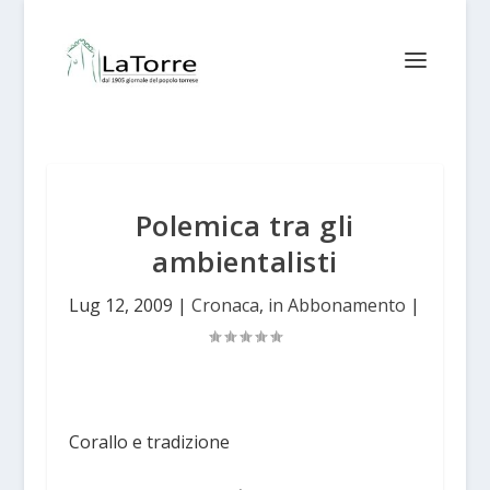
Polemica tra gli
ambientalisti
Lug 12, 2009
|
Cronaca
,
in Abbonamento
|
Corallo e tradizione