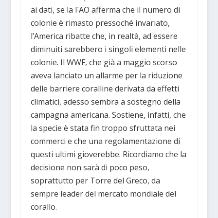
ai dati, se la FAO afferma che il numero di
colonie è rimasto pressoché invariato,
l’America ribatte che, in realtà, ad essere
diminuiti sarebbero i singoli elementi nelle
colonie. Il WWF, che già a maggio scorso
aveva lanciato un allarme per la riduzione
delle barriere coralline derivata da effetti
climatici, adesso sembra a sostegno della
campagna americana. Sostiene, infatti, che
la specie è stata fin troppo sfruttata nei
commerci e che una regolamentazione di
questi ultimi gioverebbe. Ricordiamo che la
decisione non sarà di poco peso,
soprattutto per Torre del Greco, da
sempre leader del mercato mondiale del
corallo.