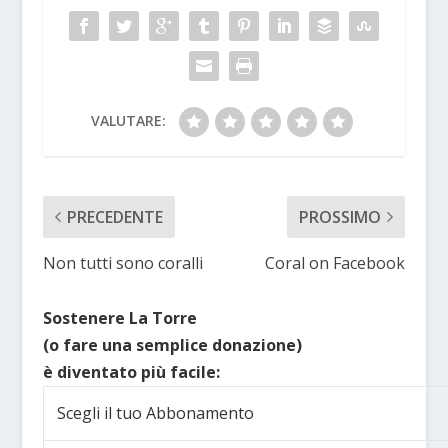
VALUTARE:
PRECEDENTE
PROSSIMO
Non tutti sono coralli
Coral on Facebook
Sostenere La Torre
(o fare una semplice donazione)
è diventato più facile:
Scegli il tuo Abbonamento