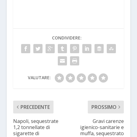
CONDIVIDERE:
VALUTARE:
PRECEDENTE
PROSSIMO
Napoli, sequestrate
Gravi carenze
1,2 tonnellate di
igienico-sanitarie e
sigarette di
muffa, sequestrato