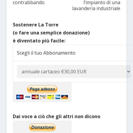
contrabbando
l’impianto di una
lavanderia industriale
Sostenere La Torre
(o fare una semplice donazione)
è diventato più facile:
Scegli il tuo Abbonamento
Dai voce a ciò che gli altri non dicono