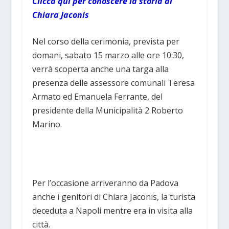
Clicca qui per conoscere la storia di
Chiara Jaconis
Nel corso della cerimonia, prevista per
domani, sabato 15 marzo alle ore 10:30,
verrà scoperta anche una targa alla
presenza delle assessore comunali Teresa
Armato ed Emanuela Ferrante, del
presidente della Municipalità 2 Roberto
Marino.
Per l’occasione arriveranno da Padova
anche i genitori di Chiara Jaconis, la turista
deceduta a Napoli mentre era in visita alla
città.