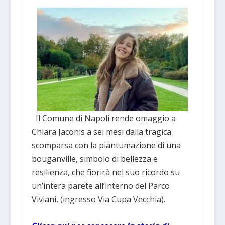
Il Comune di Napoli rende omaggio a
Chiara Jaconis a sei mesi dalla tragica
scomparsa con la piantumazione di una
bouganville, simbolo di bellezza e
resilienza, che fiorirà nel suo ricordo su
un’intera parete all’interno del Parco
Viviani, (ingresso Via Cupa Vecchia).