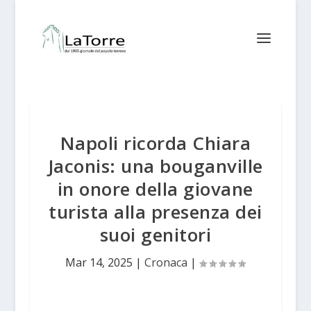
Napoli ricorda Chiara
Jaconis: una bouganville
in onore della giovane
turista alla presenza dei
suoi genitori
Mar 14, 2025
|
Cronaca
|