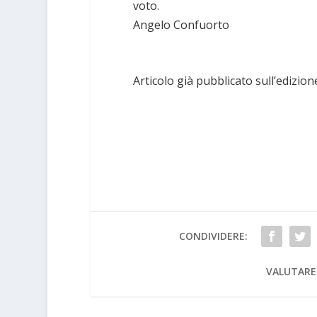
voto.
Angelo Confuorto
Articolo già pubblicato sull’edizion
CONDIVIDERE:
VALUTARE