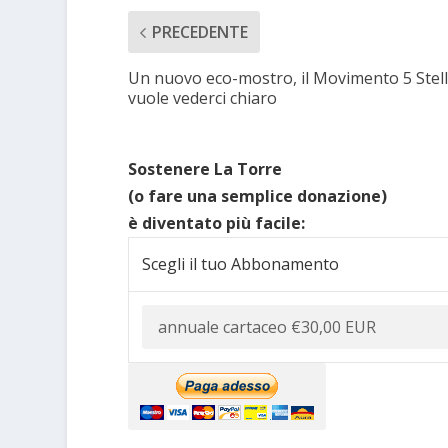
PRECEDENTE
Un nuovo eco-mostro, il Movimento 5 Stel
vuole vederci chiaro
Sostenere La Torre
(o fare una semplice donazione)
è diventato più facile:
Scegli il tuo Abbonamento