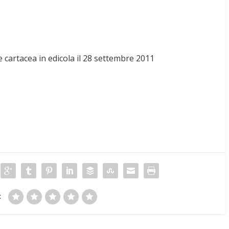
e cartacea in edicola il 28 settembre 2011
: