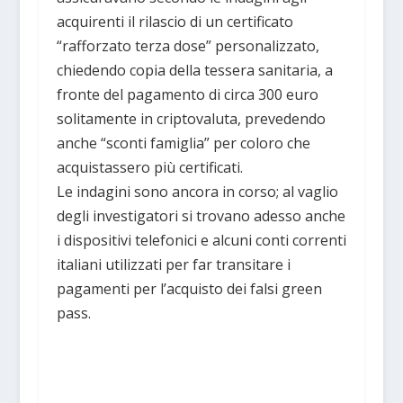
acquirenti il rilascio di un certificato
“rafforzato terza dose” personalizzato,
chiedendo copia della tessera sanitaria, a
fronte del pagamento di circa 300 euro
solitamente in criptovaluta, prevedendo
anche “sconti famiglia” per coloro che
acquistassero più certificati.
Le indagini sono ancora in corso; al vaglio
degli investigatori si trovano adesso anche
i dispositivi telefonici e alcuni conti correnti
italiani utilizzati per far transitare i
pagamenti per l’acquisto dei falsi green
pass.