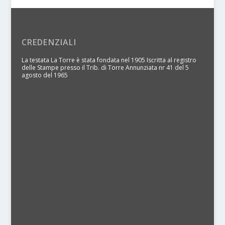
CREDENZIALI
La testata La Torre è stata fondata nel 1905 Iscritta al registro
delle Stampe presso il Trib. di Torre Annunziata nr 41 del 5
agosto del 1965