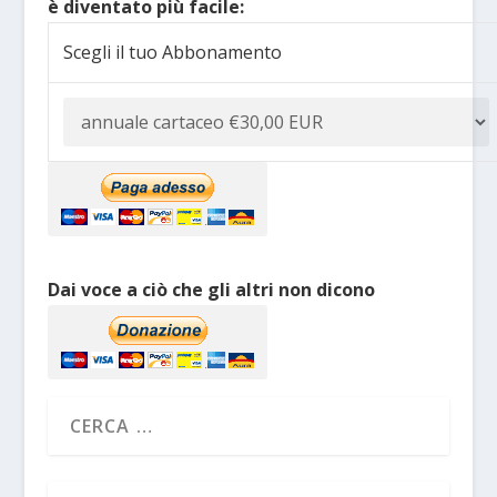
è diventato più facile:
Scegli il tuo Abbonamento
Dai voce a ciò che gli altri non dicono