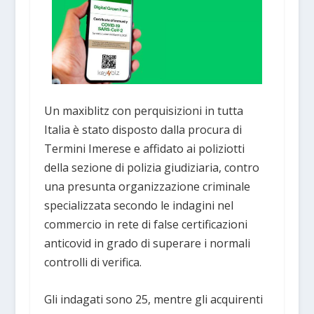
Un maxiblitz con perquisizioni in tutta
Italia è stato disposto dalla procura di
Termini Imerese e affidato ai poliziotti
della sezione di polizia giudiziaria, contro
una presunta organizzazione criminale
specializzata secondo le indagini nel
commercio in rete di false certificazioni
anticovid in grado di superare i normali
controlli di verifica.
Gli indagati sono 25, mentre gli acquirenti