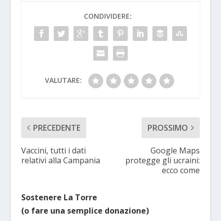
CONDIVIDERE:
VALUTARE:
PRECEDENTE
PROSSIMO
Vaccini, tutti i dati
Google Maps
relativi alla Campania
protegge gli ucraini:
ecco come
Sostenere La Torre
(o fare una semplice donazione)