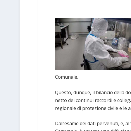
Comunale.
Questo, dunque, il bilancio della dod
netto dei continui raccordi e colle
regionale di protezione civile e le 
Dall’esame dei dati pervenuti, e, a