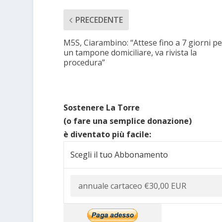
PRECEDENTE
M5S, Ciarambino: “Attese fino a 7 giorni pe
un tampone domiciliare, va rivista la
procedura”
Sostenere La Torre
(o fare una semplice donazione)
è diventato più facile:
Scegli il tuo Abbonamento