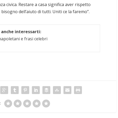
za civica. Restare a casa significa aver rispetto
è bisogno dell’aiuto di tutti. Uniti ce la faremo”.
anche interessarti:
apoletani e frasi celebri
: