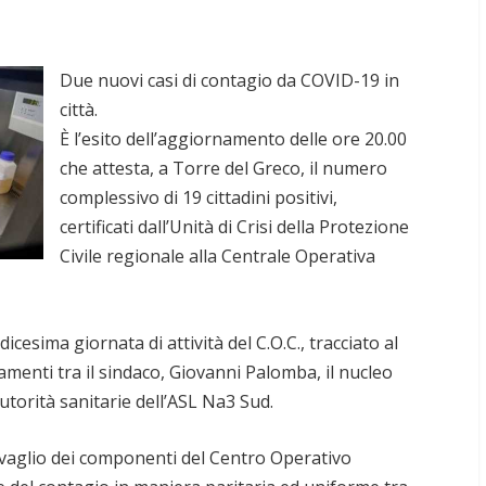
Due nuovi casi di contagio da COVID-19 in
città.
È l’esito dell’aggiornamento delle ore 20.00
che attesta, a Torre del Greco, il numero
complessivo di 19 cittadini positivi,
certificati dall’Unità di Crisi della Protezione
Civile regionale alla Centrale Operativa
icesima giornata di attività del C.O.C., tracciato al
gamenti tra il sindaco, Giovanni Palomba, il nucleo
autorità sanitarie dell’ASL Na3 Sud.
l vaglio dei componenti del Centro Operativo