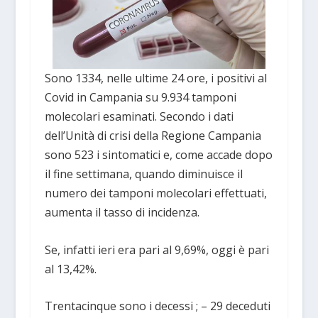
Sono 1334, nelle ultime 24 ore, i positivi al
Covid in Campania su 9.934 tamponi
molecolari esaminati. Secondo i dati
dell’Unità di crisi della Regione Campania
sono 523 i sintomatici e, come accade dopo
il fine settimana, quando diminuisce il
numero dei tamponi molecolari effettuati,
aumenta il tasso di incidenza.
Se, infatti ieri era pari al 9,69%, oggi è pari
al 13,42%.
Trentacinque sono i decessi ; – 29 deceduti