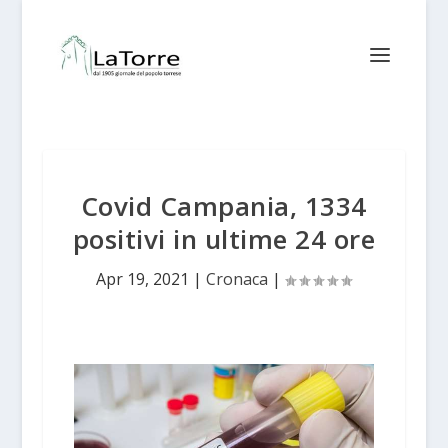
Covid Campania, 1334
positivi in ultime 24 ore
Apr 19, 2021
|
Cronaca
|