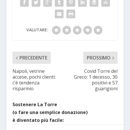
VALUTARE:
PRECEDENTE
PROSSIMO
Napoli, vetrine
Covid Torre del
accese, pochi clienti:
Greco: 1 decesso, 30
c’è tendenza
positivi e 57
risparmio
guarigioni
Sostenere La Torre
(o fare una semplice donazione)
è diventato più facile: