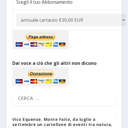
Scegli il tuo Abbonamento
Dai voce a ciò che gli altri non dicono
Vico Equense. Monte Faito, da luglio a
settembre un cartellone di eventi tra natura,