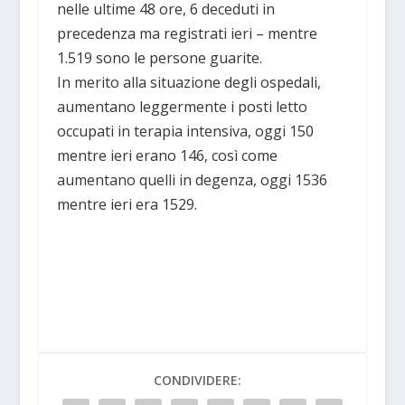
nelle ultime 48 ore, 6 deceduti in
precedenza ma registrati ieri – mentre
1.519 sono le persone guarite.
In merito alla situazione degli ospedali,
aumentano leggermente i posti letto
occupati in terapia intensiva, oggi 150
mentre ieri erano 146, così come
aumentano quelli in degenza, oggi 1536
mentre ieri era 1529.
CONDIVIDERE: