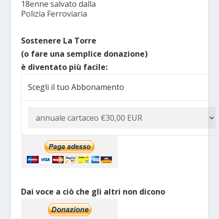
18enne salvato dalla
Polizia Ferroviaria
Sostenere La Torre
(o fare una semplice donazione)
è diventato più facile:
Scegli il tuo Abbonamento
Dai voce a ciò che gli altri non dicono