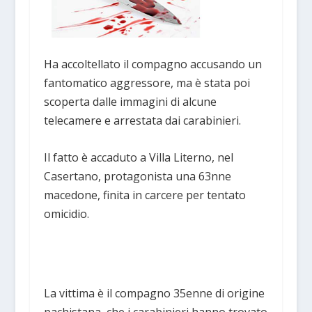
Ha accoltellato il compagno accusando un
fantomatico aggressore, ma è stata poi
scoperta dalle immagini di alcune
telecamere e arrestata dai carabinieri.
Il fatto è accaduto a Villa Literno, nel
Casertano, protagonista una 63nne
macedone, finita in carcere per tentato
omicidio.
La vittima è il compagno 35enne di origine