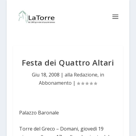
Festa dei Quattro Altari
Giu 18, 2008
|
alla Redazione
,
in
Abbonamento
|
Palazzo Baronale
Torre del Greco – Domani, giovedì 19