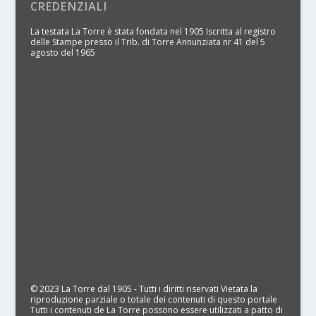
CREDENZIALI
La testata La Torre è stata fondata nel 1905 Iscritta al registro
delle Stampe presso il Trib. di Torre Annunziata nr 41 del 5
agosto del 1965
© 2023 La Torre dal 1905 - Tutti i diritti riservati Vietata la
riproduzione parziale o totale dei contenuti di questo portale
Tutti i contenuti de La Torre possono essere utilizzati a patto di