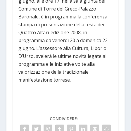
giugno, alle ore 17, nella sala giunta del
Comune di Torre del Greco-Palazzo
Baronale, è in programma la conferenza
stampa di presentazione della festa dei
Quattro Altari-edizione 2008, in
programma da venerdì 20 a domenica 22
giugno. L’assessore alla Cultura, Liborio
D’Urzo, svelerà le ultime novità legate al
programma e le iniziative volte alla
valorizzazione della tradizionale
manifestazione torrese.
CONDIVIDERE: