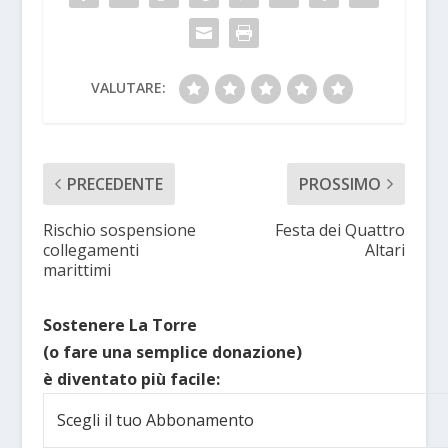
VALUTARE:
PRECEDENTE
PROSSIMO
Rischio sospensione
Festa dei Quattro
collegamenti
Altari
marittimi
Sostenere La Torre
(o fare una semplice donazione)
è diventato più facile:
Scegli il tuo Abbonamento