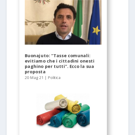
Buonajuto: “Tasse comunali:
evitiamo che i cittadini onesti
paghino per tutti”. Ecco la sua
proposta
20 Mag 21
|
Politica