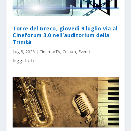
Torre del Greco, giovedì 9 luglio via al
Cineforum 3.0 nell’auditorium della
Trinità
Lug 8, 2026
|
Cinema/TV
,
Cultura
,
Eventi
leggi tutto