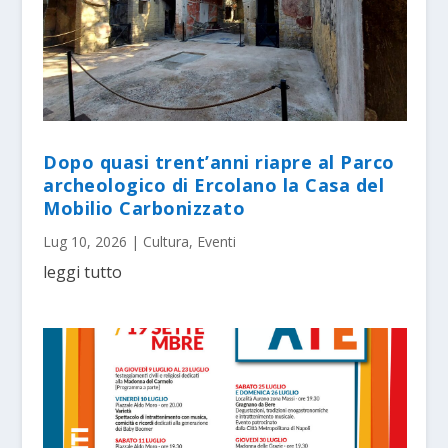
Dopo quasi trent’anni riapre al Parco
archeologico di Ercolano la Casa del
Mobilio Carbonizzato
Lug 10, 2026
|
Cultura
,
Eventi
leggi tutto