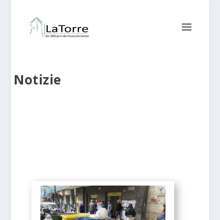
Notizie