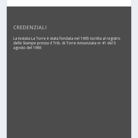
CREDENZIALI
La testata La Torre è stata fondata nel 1905 Iscritta al registro
delle Stampe presso il Trib. di Torre Annunziata nr 41 del 5
agosto del 1965