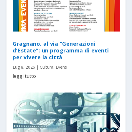
Gragnano, al via “Generazioni
d’Estate”: un programma di eventi
per vivere la città
Lug 8, 2026
|
Cultura
,
Eventi
leggi tutto