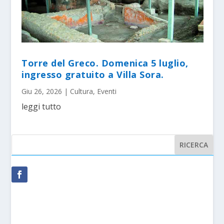
Torre del Greco. Domenica 5 luglio,
ingresso gratuito a Villa Sora.
Giu 26, 2026
|
Cultura
,
Eventi
leggi tutto