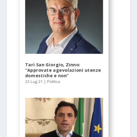
Tari San Giorgio, Zinno:
“Approvate agevolazioni utenze
domestiche e non”
23 Lug 21
|
Politica