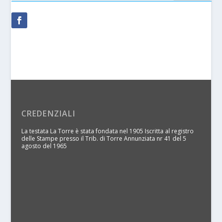
CREDENZIALI
La testata La Torre è stata fondata nel 1905 Iscritta al registro
delle Stampe presso il Trib. di Torre Annunziata nr 41 del 5
agosto del 1965