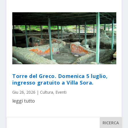
Torre del Greco. Domenica 5 luglio,
ingresso gratuito a Villa Sora.
Giu 26, 2026
|
Cultura
,
Eventi
leggi tutto