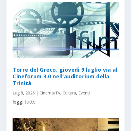
Torre del Greco, giovedì 9 luglio via al
Cineforum 3.0 nell’auditorium della
Trinità
Lug 8, 2026
|
Cinema/TV
,
Cultura
,
Eventi
leggi tutto