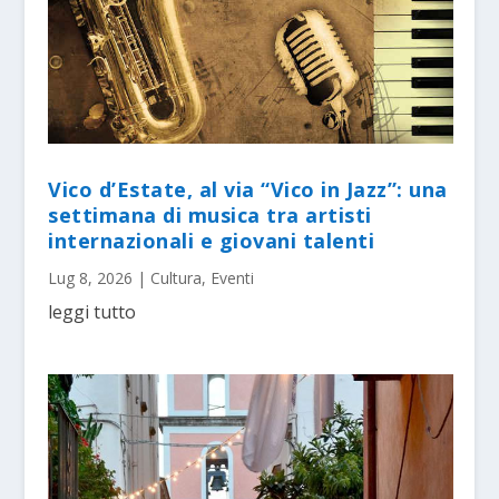
Vico d’Estate, al via “Vico in Jazz”: una
settimana di musica tra artisti
internazionali e giovani talenti
Lug 8, 2026
|
Cultura
,
Eventi
leggi tutto