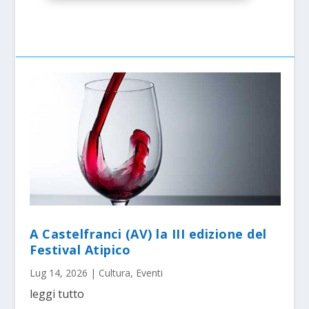
A Castelfranci (AV) la III edizione del
Festival Atipico
Lug 14, 2026
|
Cultura
,
Eventi
leggi tutto