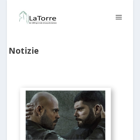
Notizie