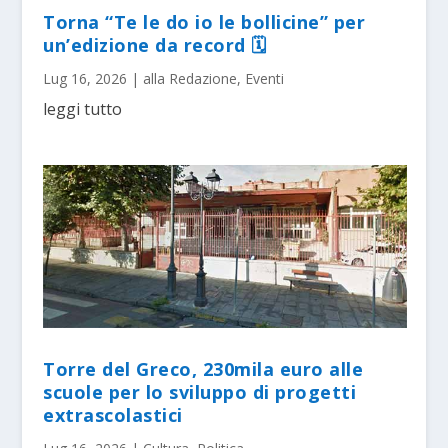
Torna “Te le do io le bollicine” per
un’edizione da record 🗓
Lug 16, 2026
|
alla Redazione
,
Eventi
leggi tutto
Torre del Greco, 230mila euro alle
scuole per lo sviluppo di progetti
extrascolastici