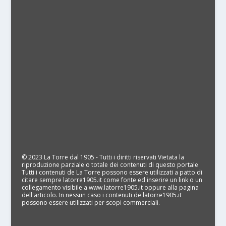
© 2023 La Torre dal 1905 - Tutti i diritti riservati Vietata la
riproduzione parziale o totale dei contenuti di questo portale
Tutti i contenuti de La Torre possono essere utilizzati a patto di
citare sempre latorre1905.it come fonte ed inserire un link o un
collegamento visibile a www.latorre1905.it oppure alla pagina
dell'articolo. In nessun caso i contenuti de latorre1905.it
possono essere utilizzati per scopi commerciali.