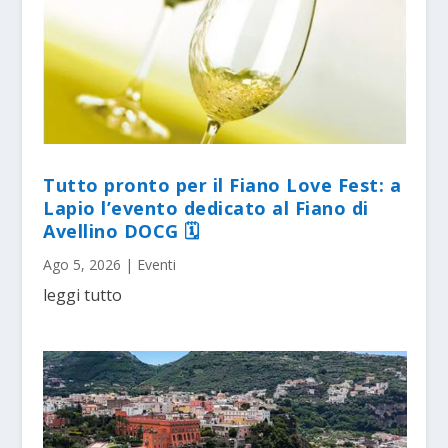
Tutto pronto per il Fiano Love Fest: a
Lapio l’evento dedicato al Fiano di
Avellino DOCG 🗓
Ago 5, 2026
|
Eventi
leggi tutto