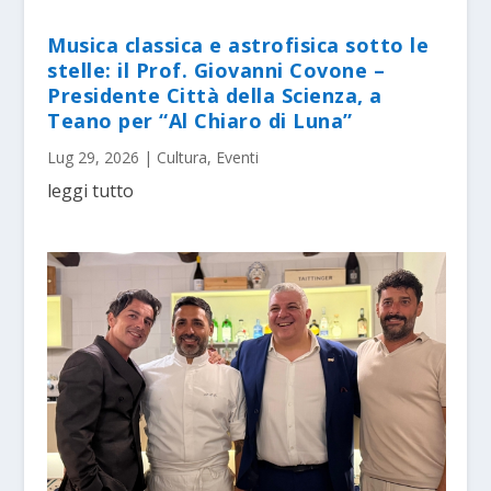
Musica classica e astrofisica sotto le
stelle: il Prof. Giovanni Covone –
Presidente Città della Scienza, a
Teano per “Al Chiaro di Luna”
Lug 29, 2026
|
Cultura
,
Eventi
leggi tutto