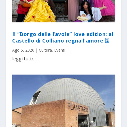
Il “Borgo delle favole” love edition: al
Castello di Colliano regna l’amore 🗓
Ago 5, 2026
|
Cultura
,
Eventi
leggi tutto