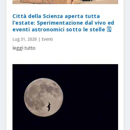
Città della Scienza aperta tutta
l’estate: Sperimentazione dal vivo ed
eventi astronomici sotto le stelle 🗓
Lug 31, 2026
|
Eventi
leggi tutto