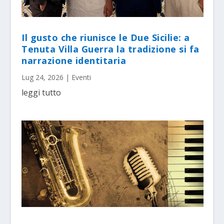
Il gusto che riunisce le Due Sicilie: a
Tenuta Villa Guerra la tradizione si fa
narrazione identitaria
Lug 24, 2026
|
Eventi
leggi tutto