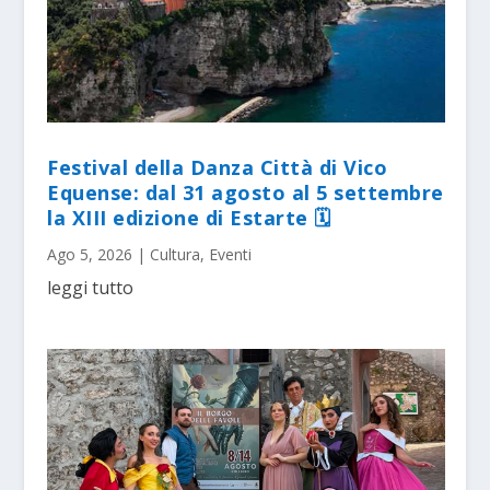
Festival della Danza Città di Vico
Equense: dal 31 agosto al 5 settembre
la XIII edizione di Estarte 🗓
Ago 5, 2026
|
Cultura
,
Eventi
leggi tutto