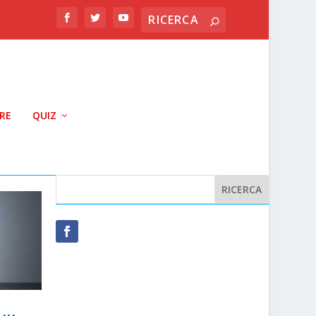
RRE
QUIZ