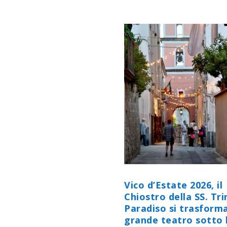
Vico d’Estate 2026, il
Chiostro della SS. Tri
Paradiso si trasforma
grande teatro sotto 